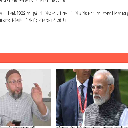
खते थे। वह अब हमारे जीवन का हिस्सा हैं।
पना 1 मई, 1922 को हुई थी। पिछले सौ वर्षों में, विश्वविद्यालय का काफी विकास
्र निर्माण में बेजोड़ योगदान दे रहे हैं।