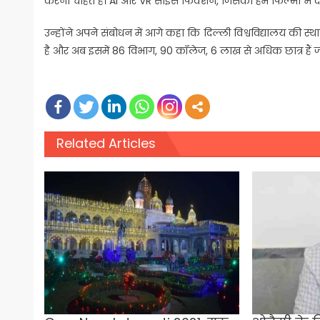
करना चाहते हैं। AI और VR साइंस फिक्‍शन, जिसको हम फिल्मों में दे
उन्होंने अपने संबोधन में आगे कहा कि दिल्ली विश्वविद्यालय की स्था
है और अब इसमें 86 विभाग, 90 कॉलेज, 6 लाख से अधिक छात्र हैं जो राष्ट
Related Articles