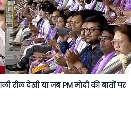
वाली रील देखी या जब PM मोदी की बातों पर