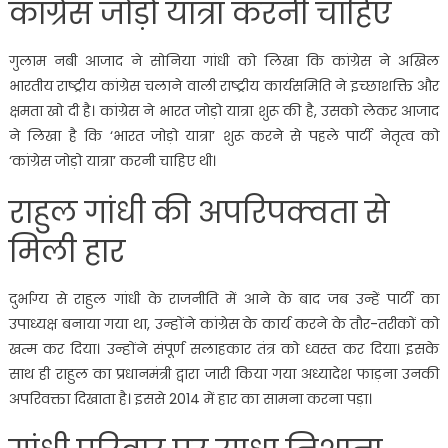
कांग्रेस जोड़ो यात्रा करनी चाहिए
गुलाम नबी आजाद ने सोनिया गांधी को लिखा कि कांग्रेस ने अखिल
भारतीय राष्ट्रीय कांग्रेस चलाने वाली राष्ट्रीय कार्यसमिति ने इच्छाशक्ति और
क्षमता खो दी है। कांग्रेस ने भारत जोड़ो यात्रा शुरू की है, उसको लेकर आजाद
ने लिखा है कि ‘भारत जोड़ो यात्रा’ शुरू करने से पहले पार्टी नेतृत्व को
‘कांग्रेस जोड़ो यात्रा’ करनी चाहिए थी।
राहुल गांधी की अपरिपक्वता से
मिली हार
दुर्भाग्य से राहुल गांधी के राजनीति में आने के बाद जब उन्हें पार्टी का
उपाध्यक्ष बनाया गया था, उन्होंने कांग्रेस के कार्य करने के तौर-तरीकों को
खत्म कर दिया। उन्होंने संपूर्ण सलाहकार तंत्र को ध्वस्त कर दिया। इसके
साथ ही राहुल का प्रधानमंत्री द्वारा जारी किया गया अध्यादेश फाड़ना उनकी
अपरिवक्ता दिखाता है। इससे 2014 में हार का सामना करना पड़ा।