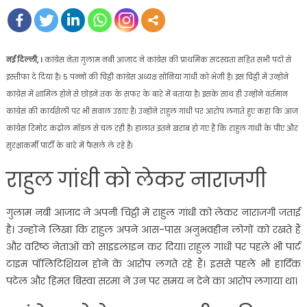
on
नई दिल्ली, ।
कांग्रेस नेता गुलाम नबी आजाद ने कांग्रेस की प्राथमिक सदस्यता सहित सभी पदों से
इस्तीफा दे दिया है। 5 पन्नों की चिट्ठी कांग्रेस अध्यक्ष सोनिया गांधी को भेजी है। इस चिट्ठी में उन्होंने
कांग्रेस में शामिल होने से छोड़ने तक के सफर के बारे में बताया है। इसके साथ ही उन्होंने वर्तमान
कांग्रेस की कार्यशैली पर भी सवाल उठाए हैं। उन्होंने राहुल गांधी पर आरोप लगाते हुए कहा कि आज
कांग्रेस रिमोट कंट्रोल मॉडल से चल रही है। हालात इतने खराब हो गए हैं कि राहुल गांधी के पीए और
सुरक्षाकर्मी पार्टी के बारे में फैसले ले रहे हैं।
राहुल गांधी को लेकर नाराजगी
गुलाम नबी आजाद ने अपनी चिट्ठी में राहुल गांधी को लेकर नाराजगी जताई
है। उन्होंने लिखा कि राहुल अपने आस-पास अनुभवहीन लोगों को रखते हैं
और वरिष्ठ नेताओं को साइडलाइन कर दिया। राहुल गांधी पर पहले भी पार्ट
टाइम पॉलिटिशियन होने के आरोप लगते रहे हैं। इससे पहले भी हार्दिक
पटेल और हिमंत बिस्वा सरमा ने उन पर समय न देने का आरोप लगाया था।