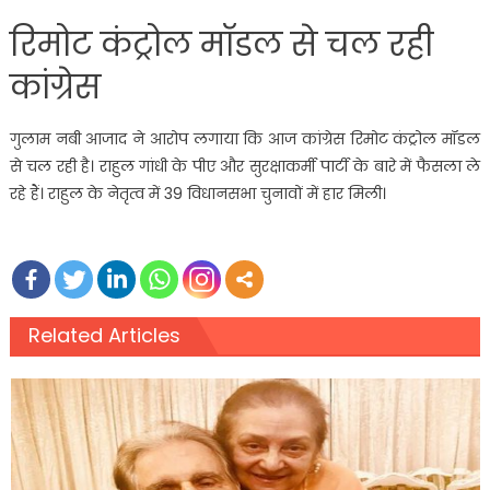
रिमोट कंट्रोल मॉडल से चल रही
कांग्रेस
गुलाम नबी आजाद ने आरोप लगाया कि आज कांग्रेस रिमोट कंट्रोल मॉडल
से चल रही है। राहुल गांधी के पीए और सुरक्षाकर्मी पार्टी के बारे में फैसला ले
रहे हैं। राहुल के नेतृत्व में 39 विधानसभा चुनावों में हार मिली।
Related Articles