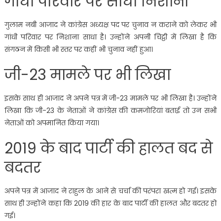
गांधी परिवार पर साधा निशाना
गुलाम नबी आजाद ने कांग्रेस अध्यक्ष पद पर चुनाव न कराने को लेकर भी
गांधी परिवार पर निशाना साधा है। उन्होंने अपनी चिट्ठी में लिखा है कि
संगठन में किसी भी स्तर पर कहीं भी चुनाव नहीं हुआ।
जी-23 मामले पर भी लिखा
इसके साथ ही आजाद ने अपने पत्र में जी-23 मामले पर भी लिखा है। उन्होंने
लिखा कि जी-23 के नेताओं ने कांग्रेस की कमजोरियां बताई तो उन सभी
नेताओं को अपमानित किया गया।
2019 के बाद पार्टी की हालत बद से
बदतर
अपने पत्र में आजाद ने राहुल के आने से चर्चा की परंपरा खत्म हो गई। इसके
साथ ही उन्होंने कहा कि 2019 की हार के बाद पार्टी की हालत और बदतर हो
गई।