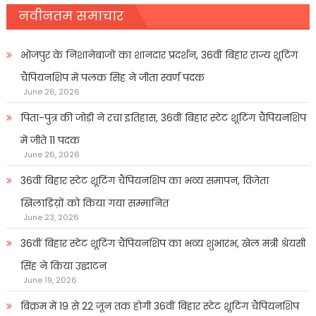
नवीनतम समाचार
भोजपुर के निशानेबाजों का शानदार प्रदर्शन, 36वीं बिहार राज्य शूटिंग
चैंपियनशिप में पलक सिंह ने जीता स्वर्ण पदक
June 26, 2026
पिता-पुत्र की जोड़ी ने रचा इतिहास, 36वीं बिहार स्टेट शूटिंग चैंपियनशिप
में जीते 11 पदक
June 26, 2026
36वीं बिहार स्टेट शूटिंग चैंपियनशिप का भव्य समापन, विजेता
खिलाडिय़ों को किया गया सम्मानित
June 23, 2026
36वीं बिहार स्टेट शूटिंग चैंपियनशिप का भव्य शुभारंभ, खेल मंत्री श्रेयसी
सिंह ने किया उद्घाटन
June 19, 2026
बिक्रम में 19 से 22 जून तक होगी 36वीं बिहार स्टेट शूटिंग चैंपियनशिप