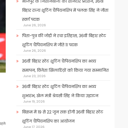
भोजपुर के निशानेबाजों का शानदार प्रदर्शन, 36वीं
बिहार राज्य शूटिंग चैंपियनशिप में पलक सिंह ने जीता
स्वर्ण पदक
June 26, 2026
पिता-पुत्र की जोड़ी ने रचा इतिहास, 36वीं बिहार स्टेट
शूटिंग चैंपियनशिप में जीते 11 पदक
June 26, 2026
36वीं बिहार स्टेट शूटिंग चैंपियनशिप का भव्य
समापन, विजेता खिलाडिय़ों को किया गया सम्मानित
June 23, 2026
36वीं बिहार स्टेट शूटिंग चैंपियनशिप का भव्य
शुभारंभ, खेल मंत्री श्रेयसी सिंह ने किया उद्घाटन
June 19, 2026
बिक्रम में 19 से 22 जून तक होगी 36वीं बिहार स्टेट
शूटिंग चैंपियनशिप का आयोजन
 पहले
June 17, 2026