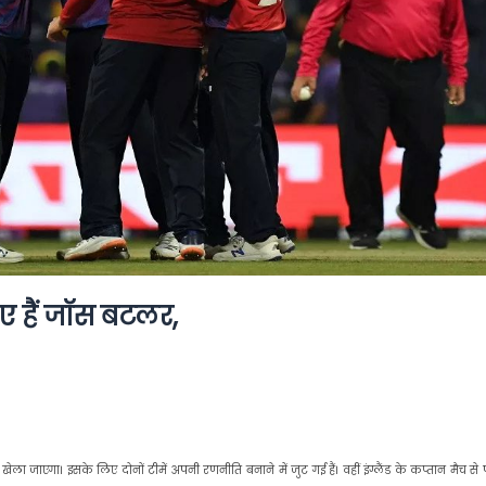
ुए हैं जॉस बटलर,
ला जाएगा। इसके लिए दोनों टीमें अपनी रणनीति बनाने में जुट गई हैं। वहीं इंग्लैंड के कप्तान मैच से