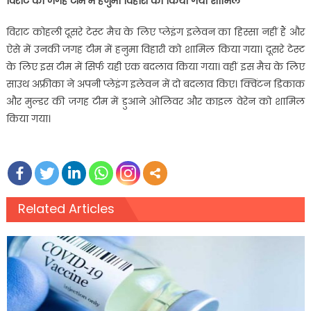
विराट की जगह टीम में हनुमा विहारी को किया गया शामिल
विराट कोहली दूसरे टेस्ट मैच के लिए प्लेइंग इलेवन का हिस्सा नहीं हैं और
ऐसे में उनकी जगह टीम में हनुमा विहारी को शामिल किया गया। दूसरे टेस्ट
के लिए इस टीम में सिर्फ यही एक बदलाव किया गया। वहीं इस मैच के लिए
साउथ अफ्रीका ने अपनी प्लेइंग इलेवन में दो बदलाव किए। क्विंटन डिकाक
और मुल्डर की जगह टीम में डुआने ओलिवर और काइल वेरेन को शामिल
किया गया।
Related Articles