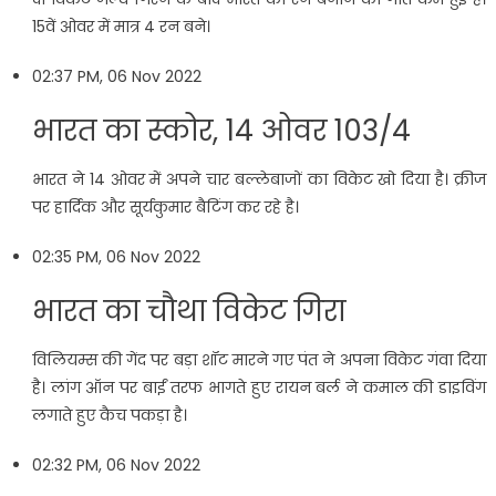
15वें ओवर में मात्र 4 रन बने।
02:37 PM, 06 Nov 2022
भारत का स्कोर, 14 ओवर 103/4
भारत ने 14 ओवर में अपने चार बल्लेबाजों का विकेट खो दिया है। क्रीज
पर हार्दिक और सूर्यकुमार बैटिंग कर रहे है।
02:35 PM, 06 Nov 2022
भारत का चौथा विकेट गिरा
विलियम्स की गेंद पर बड़ा शॉट मारने गए पंत ने अपना विकेट गंवा दिया
है। लांग ऑन पर बाईं तरफ भागते हुए रायन बर्ल ने कमाल की डाइविंग
लगाते हुए कैच पकड़ा है।
02:32 PM, 06 Nov 2022