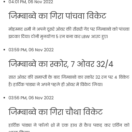
04:01 PM, 06 Nov 2022
जिम्बाब्वे का गिरा पांचवा विकेट
मोहम्मद शमी ने अपने दूसरे ओवर की तीसरी गेंद पर जिम्बाब्वे को पांचवा
झटका दिया। टोनी मुनयोंगा 5 रन बना कर LBW आउट हुए।
03:59 PM, 06 Nov 2022
जिम्बाब्वे का स्कोर, 7 ओवर 32/4
सात ओवर की समाप्ती के बाद जिम्बाब्वे का स्कोर 32 रन पर 4 विकेट
है। हार्दिक पांड्या ने अपने पहले ही ओवर में विकेट लिया।
03:56 PM, 06 Nov 2022
जिम्बाब्वे का गिरा चौथा विकेट
हार्दिक पांड्या ने फॉलो थ्रो में एक हाथ से कैच पकड़ कर एर्विन को