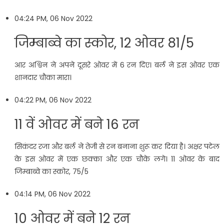
04:24 PM, 06 Nov 2022
जिम्बाब्वे का स्कोर, 12 ओवर 81/5
आर अश्विन ने अपने दूसरे ओवर में 6 रन दिए। बर्ल ने इस ओवर एक
शानदार चौका मारा।
04:22 PM, 06 Nov 2022
11 वें ओवर में बने 16 रन
सिकंदर रजा और बर्ल ने तेजी से रन बनाना शुरू कर दिया है। अक्षर पटेल
के इस ओवर में एक छक्का और एक चौके लगे। 11 ओवर के बाद
जिम्बाब्वे का स्कोर, 75/5
04:14 PM, 06 Nov 2022
10 ओवर में बने 12 रन