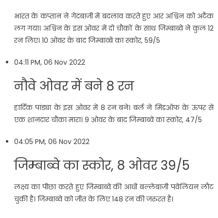
भारत के कप्तान ने गेंदबाजी में बदलाव करते हुए आर अश्विन को अटैक
लग गया। अश्विन के इस ओवर में दो चौकों के साथ जिम्बाब्वे ने कुल 12
रन लिए। 10 ओवर के बाद जिम्बाव्बे का स्कोर, 59/5
04:11 PM, 06 Nov 2022
नौवे ओवर में बने 8 रन
हार्दिक पांड्या के इस ओवर में 8 रन बने। बर्ल ने मिडऑफ के ऊपर से
एक शानदार चौका मारा। 9 ओवर के बाद जिम्बाब्वे का स्कोर, 47/5
04:05 PM, 06 Nov 2022
जिम्बाब्वे का स्कोर, 8 ओवर 39/5
लक्ष्य का पीछा करते हुए जिम्बाब्वे की आधी बल्लेबाजी पवेलियन लौट
चुकी है। जिम्बाब्वे को जीत के लिए 148 रन की जरुरत है।