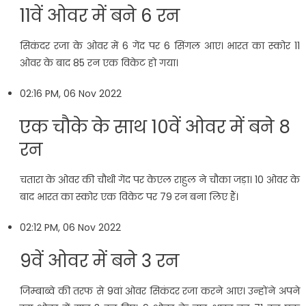
11वें ओवर में बने 6 रन
सिकंदर रजा के ओवर में 6 गेंद पर 6 सिंगल आए। भारत का स्कोर 11
ओवर के बाद 85 रन एक विकेट हो गया।
02:16 PM, 06 Nov 2022
एक चौके के साथ 10वें ओवर में बने 8
रन
चतारा के ओवर की चौथी गेंद पर केएल राहुल ने चौका जड़ा। 10 ओवर के
बाद भारत का स्कोर एक विकेट पर 79 रन बना लिए हैं।
02:12 PM, 06 Nov 2022
9वें ओवर में बने 3 रन
जिम्बाब्वे की तरफ से 9वां ओवर सिकंदर रजा करने आए। उन्होंने अपने