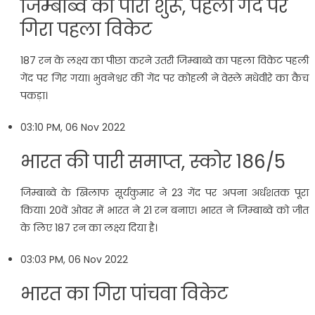
जिम्बाब्वे की पारी शुरू, पहली गेंद पर
गिरा पहला विकेट
187 रन के लक्ष्य का पीछा करने उतरी जिम्बाब्वे का पहला विकेट पहली
गेंद पर गिर गया। भुवनेश्वर की गेंद पर कोहली ने वेस्ले मधेवीरे का कैच
पकड़ा।
03:10 PM, 06 Nov 2022
भारत की पारी समाप्त, स्कोर 186/5
जिम्बाब्वे के खिलाफ सूर्यकुमार ने 23 गेंद पर अपना अर्धशतक पूरा
किया। 20वें ओवर में भारत ने 21 रन बनाए। भारत ने जिम्बाब्वे को जीत
के लिए 187 रन का लक्ष्य दिया है।
03:03 PM, 06 Nov 2022
भारत का गिरा पांचवा विकेट