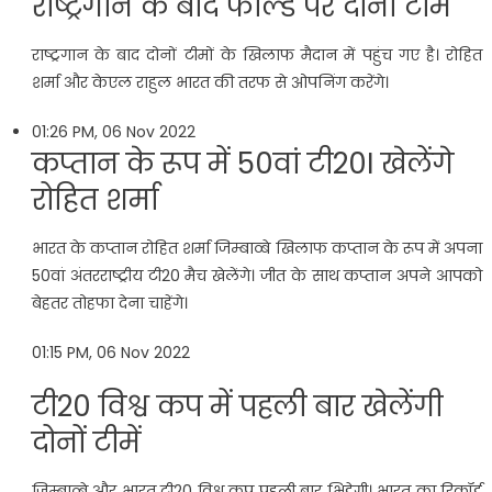
राष्ट्रगान के बाद फील्ड पर दोनों टीमें
राष्ट्रगान के बाद दोनों टीमों के खिलाफ मैदान में पहुंच गए है। रोहित
शर्मा और केएल राहुल भारत की तरफ से ओपनिंग करेंगे।
01:26 PM, 06 Nov 2022
कप्तान के रूप में 50वां टी20I खेलेंगे
रोहित शर्मा
भारत के कप्तान रोहित शर्मा जिम्बाव्बे खिलाफ कप्तान के रूप में अपना
50वां अंतरराष्ट्रीय टी20 मैच खेलेंगे। जीत के साथ कप्तान अपने आपको
बेहतर तोहफा देना चाहेंगे।
01:15 PM, 06 Nov 2022
टी20 विश्व कप में पहली बार खेलेंगी
दोनों टीमें
जिम्बाव्बे और भारत टी20 विश्व कप पहली बार भिड़ेगी। भारत का रिकॉर्ड