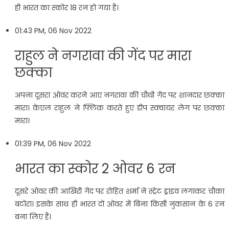
ही भारत का स्कोर 18 रन हो गया है।
01:43 PM, 06 Nov 2022
राहुल ने नगरावा की गेंद पर मारा
छक्का
अपना दूसरा ओवर करने आए नगरावा की चौथी गेंद पर शानदार छक्का
मारा। केएल राहुल ने फ्लिक करते हुए डीप स्‍क्‍वायर लेग पर छक्का
मारा।
01:39 PM, 06 Nov 2022
भारत का स्कोर 2 ओवर 6 रन
दूसरे ओवर की आखिरी गेंद पर रोहित शर्मा ने स्ट्रेट ड्राइव लगाकर चौका
बटोरा। इसके साथ ही भारत दो ओवर में बिना किसी नुकसान के 6 रन
बना लिए हैं।