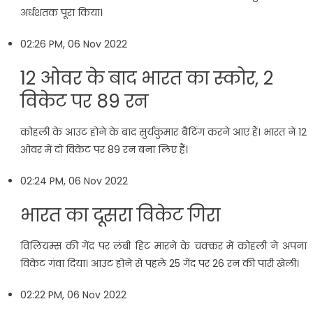
अर्धशतक पूरा किया।
02:26 PM, 06 Nov 2022
12 ओवर के बाद भारत का स्कोर, 2
विकेट पर 89 रन
कोहली के आउट होने के बाद सुर्यकुमार बैटिंग करने आए हैं। भारत ने 12
ओवर में दो विकेट पर 89 रन बना लिए हैं।
02:24 PM, 06 Nov 2022
भारत का दूसरा विकेट गिरा
विलियम्स की गेंद पर लंबी हिट मारने के चक्कर में कोहली ने अपना
विकेट गंवा दिया। आउट होने से पहले 25 गेंद पर 26 रन की पारी खेली।
02:22 PM, 06 Nov 2022