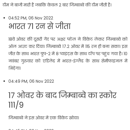
टीम ने बाजी मारी है जबकि केवल 2 बार जिम्बाब्वे की टीम जीती है।
04:52 PM, 06 Nov 2022
भारत 71 रन से जीता
18वें ओवर की दूसरी गेंद पर अक्षर पटेल ने विकेट लेकर जिम्बाब्वे को
ऑल आउट कर दिया। जिम्बाब्वे 17.2 ओवर में 115 रन ही बना सका। इस
जीत के साथ भारत ग्रुप-2 में 8 प्वाइंट्स के साथ टॉप पर पहुंच गया है। 10
नवंबर गुरुवार को एडिलेड में भारत-इंग्लैंड के साथ सेमीफाइनल में
भिड़ेगा।
04:49 PM, 06 Nov 2022
17 ओवर के बाद जिम्बाब्वे का स्कोर
111/9
जिम्बाब्वे ने इस ओवर में एक विकेट खोया।