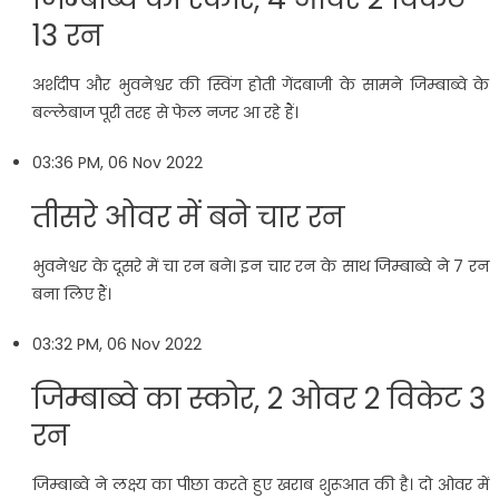
13 रन
अर्शदीप और भुवनेश्वर की स्विंग होती गेंदबाजी के सामने जिम्बाब्वे के
बल्लेबाज पूरी तरह से फेल नजर आ रहे हैं।
03:36 PM, 06 Nov 2022
तीसरे ओवर में बने चार रन
भुवनेश्वर के दूसरे में चा रन बने। इन चार रन के साथ जिम्बाब्वे ने 7 रन
बना लिए हैं।
03:32 PM, 06 Nov 2022
जिम्बाब्वे का स्कोर, 2 ओवर 2 विकेट 3
रन
जिम्बाब्वे ने लक्ष्य का पीछा करते हुए खराब शुरूआत की है। दो ओवर में