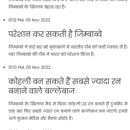
जिम्बाब्वे के खिलाफ बेहतर रहा है।
01:12 PM, 06 Nov 2022
परेशान कर सकती है जिम्बाब्वे
जिम्बाब्वे ने कई बार बड़े मुकाबलों में भारतीय टीम को कड़ी टक्कर दी है।
जहां जिम्बाब्वे की टीम ने भारत को परेशान किया है।
01:10 PM, 06 Nov 2022
कोहली बन सकते हैं सबसे ज्यादा रन
बनाने वाले बल्लेबाज
जिम्बाब्वे के खिलाफ मैच में विराट कोहली 23 रन बनाते ही टूर्नामेंट में
एक बार फिर सबसे ज्यादा रन बनाने वाले बल्लेबाज बन जाएंगे। इनसे
आगे कुसल मेंडिस और मैक्स ओडॉड हैं।