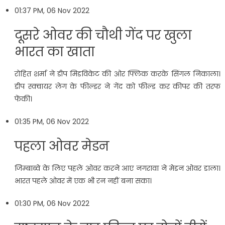
01:37 PM, 06 Nov 2022
दूसरे ओवर की चौथी गेंद पर खुला
भारत का खाता
रोहित शर्मा ने डीप मिडविकेट की ओर फ्लिक करके सिंगल निकाला।
डीप स्‍क्‍वायर लेग के फील्डर ने गेंद को फील्ड कर कीपर की तरफ
फेंकी।
01:35 PM, 06 Nov 2022
पहला ओवर मेडन
जिम्बाब्वे के लिए पहले ओवर करने आए नगरावा ने मेडन ओवर डाला।
भारत पहले ओवर में एक भी रन नहीं बना सका।
01:30 PM, 06 Nov 2022