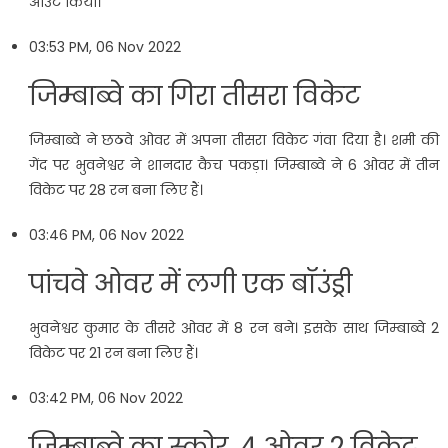
आउट किया।
03:53 PM, 06 Nov 2022
जिम्बाब्वे का गिरा तीसरा विकेट
जिम्बाब्वे ने छठवे ओवर में अपना तीसरा विकेट गंवा दिया है। शमी की
गेंद पर भुवनेश्वर ने शानदार कैच पकड़ा। जिम्बाब्वे ने 6 ओवर में तीन
विकेट पर 28 रन बना लिए हैं।
03:46 PM, 06 Nov 2022
पांचवे ओवर में लगी एक बॉउंड्री
भुवनेश्वर कुमार के तीसरे ओवर में 8 रन बने। इसके साथ जिम्बाब्वे 2
विकेट पर 21 रन बना लिए हैं।
03:42 PM, 06 Nov 2022
जिम्बाब्वे का स्कोर, 4 ओवर 2 विकेट