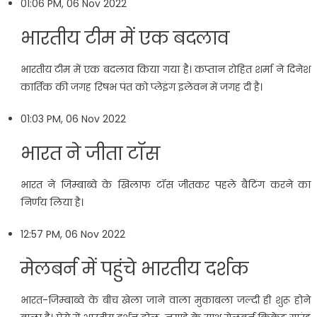
01:06 PM, 06 Nov 2022
भारतीय टीम में एक बदलाव
भारतीय टीम में एक बदलाव किया गया है। कप्तान रोहित शर्मा ने दिनेश
कार्तिक की जगह रिषभ पंत को प्लेइंग इलेवन में जगह दी है।
01:03 PM, 06 Nov 2022
भारत ने जीता टॉस
भारत ने जिम्बाब्वे के खिलाफ टॉस जीतकर पहले बैटिंग करने का
निर्णय लिया है।
12:57 PM, 06 Nov 2022
मेलबर्न में पहुंचे भारतीय दर्शक
भारत-जिम्बाब्वे के बीच खेला जाने वाला मुकाबला जल्दी ही शुरू होने