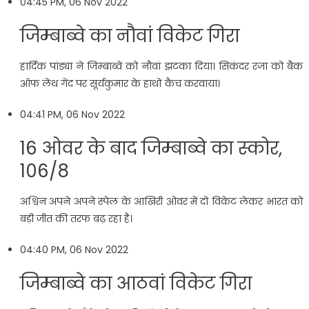
04:45 PM, 06 Nov 2022
जिम्बाब्वे का नौवां विकेट गिरा
हार्दिक पांड्या ने जिम्बाब्वे को नौवां झटका दिया। सिकंदर रजा को बैक
ऑफ लेंथ गेंद पर सूर्यकुमार के हाथों कैच करवाया।
04:41 PM, 06 Nov 2022
16 ओवर के बाद जिम्बाब्वे का स्कोर,
106/8
अश्विन अपने अपने स्पेल के आखिरी ओवर में दो विकेट लेकर भारत को
बड़ी जीत की तरफ बढ़ रहा है।
04:40 PM, 06 Nov 2022
जिम्बाब्वे का आठवां विकेट गिरा