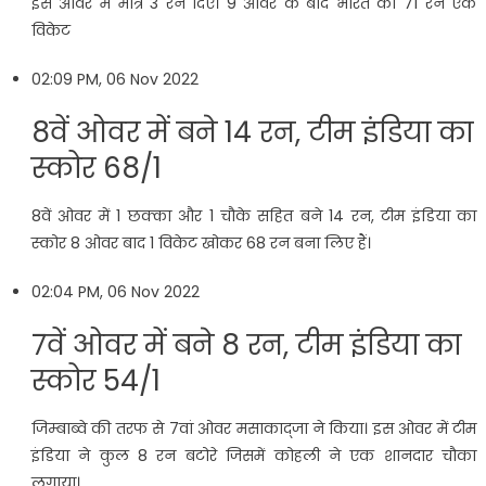
इस ओवर में मात्र 3 रन दिए। 9 ओवर के बाद भारत का 71 रन एक
विकेट
02:09 PM, 06 Nov 2022
8वें ओवर में बने 14 रन, टीम इंडिया का
स्कोर 68/1
8वें ओवर में 1 छक्का और 1 चौके सहित बने 14 रन, टीम इंडिया का
स्कोर 8 ओवर बाद 1 विकेट खोकर 68 रन बना लिए हैं।
02:04 PM, 06 Nov 2022
7वें ओवर में बने 8 रन, टीम इंडिया का
स्कोर 54/1
जिम्बाब्वे की तरफ से 7वां ओवर मसाकाद्जा ने किया। इस ओवर में टीम
इंडिया ने कुल 8 रन बटोरे जिसमें कोहली ने एक शानदार चौका
लगाया।