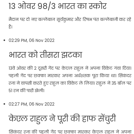
13 ओवर 98/3 भारत का स्कोर
मैदान पर दो नए बल्लेबाज सूर्यकुमार और रिषभ पंत बल्लेबाजी कर रहे
हैं।
02:29 PM, 06 Nov 2022
भारत को तीसरा झटका
13वें ओवर की 2 दूसरी गेंद पर केएल राहुल ने अपना विकेट गंवा दिया।
पहली गेंद पर छक्का मारकर अपना अर्धशतक पूरा किया था। सिकंदर
रजा ने वापसी करते हुए राहुल का विकेट ले लिया। राहुल ने 35 बॉल पर
51 रन की पारी खेली।
02:27 PM, 06 Nov 2022
केएल राहुल ने पूरी की हाफ सेंचुरी
सिकंदर रजा की पहली गेंद पर छक्का मारकर केएल राहुल ने अपना