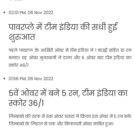
02:01 PM, 06 Nov 2022
पावरप्ले में टीम इंडिया की सधी हुई
शुरुआत
पहले पावरप्ल के आखिरी ओवर में टीम इंडिया ने 1 बाउंड्री सहित 10 रन
बनाए। यह ओवर मुजरबानी ने डाला और 6 ओवर बाद टीम इंडिया का
स्कोर 46/1
01:56 PM, 06 Nov 2022
5वें ओवर में बने 5 रन, टीम इंडिया का
स्कोर 36/1
जिम्बाब्वे की तरफ से 5वां ओवर चतारा ने किया। इस ओवर में 5 रन बने।
जिम्बाब्वे के लिहाज से एक और किफायती ओवर साबित हुआ।