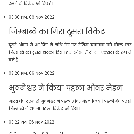
उसने दो विकेट खो दिए हैं।
03:30 PM, 06 Nov 2022
जिम्बाब्वे का गिरा दूसरा विकेट
दूसरे ओवर में अर्शदीप ने चौथे गेंद पर रेजिस चकाब्वा को बोल्ड कर
जिम्बाब्वे को दूसरा झटका दिया। इसी ओवर में दो रन एक्सट्रा के रूप में
बने हैं।
03:26 PM, 06 Nov 2022
भुवनेश्वर ने किया पहला ओवर मेडन
भारत की तरफ से भुवनेश्वर ने पहल ओवर मेडन किया। पहली गेंद पर ही
जिम्बाब्वे ने अपना पहला विकेट खो दिया।
03:22 PM, 06 Nov 2022