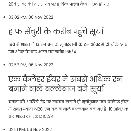
20वें ओवर की तीसरी गेंद पर हार्दिक पांड्या कैच आउट हो गए।
03:02 PM, 06 Nov 2022
हाफ सेंचुरी के करीब पहुंचे सूर्या
19वें में भारत ने 13 रन बनाए। मुजारबानी के इस ओवर में दो चौके आए।
इस ओवर के बाद भारत का स्कोर 165/4
02:57 PM, 06 Nov 2022
एक कैलेंडर ईयर में सबसे अधिक रन
बनाने वाले बल्लेबाज बने सूर्या
चतारा की आखिरी गेंद पर छक्का लगाते ही सूर्यकुमार एक कैलेंडर ईयर
में सबसे ज्यादा टी20I रन बनाने वाले बल्लेबाज बन गए हैं। 18 ओवर के
बाद भारत का स्कोर 152/4
02:51 PM, 06 Nov 2022