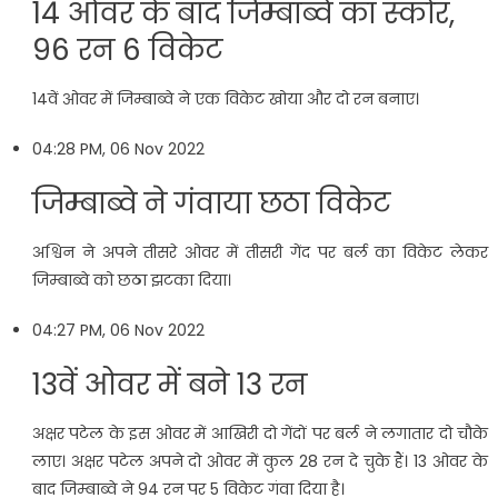
14 ओवर के बाद जिम्बाब्वे का स्कोर,
96 रन 6 विकेट
14वें ओवर में जिम्बाब्वे ने एक विकेट खोया और दो रन बनाए।
04:28 PM, 06 Nov 2022
जिम्बाब्वे ने गंवाया छठा विकेट
अश्विन ने अपने तीसरे ओवर में तीसरी गेंद पर बर्ल का विकेट लेकर
जिम्बाब्वे को छठा झटका दिया।
04:27 PM, 06 Nov 2022
13वें ओवर में बने 13 रन
अक्षर पटेल के इस ओवर में आखिरी दो गेंदों पर बर्ल ने लगातार दो चौके
लाए। अक्षर पटेल अपने दो ओवर में कुल 28 रन दे चुके हैं। 13 ओवर के
बाद जिम्बाब्वे ने 94 रन पर 5 विकेट गंवा दिया है।