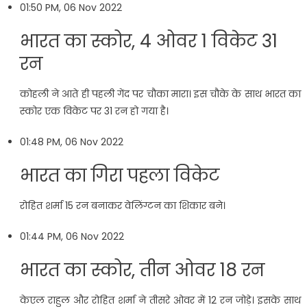
01:50 PM, 06 Nov 2022
भारत का स्कोर, 4 ओवर 1 विकेट 31
रन
कोहली ने आते ही पहली गेंद पर चौका मारा। इस चौके के साथ भारत का
स्कोर एक विकेट पर 31 रन हो गया है।
01:48 PM, 06 Nov 2022
भारत का गिरा पहला विकेट
रोहित शर्मा 15 रन बनाकर वेलिंग्टन का शिकार बने।
01:44 PM, 06 Nov 2022
भारत का स्कोर, तीन ओवर 18 रन
केएल राहुल और रोहित शर्मा ने तीसरे ओवर में 12 रन जोड़े। इसके साथ