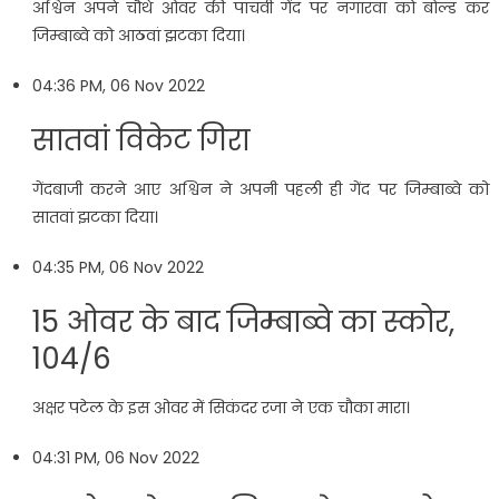
अश्विन अपने चौथे ओवर की पांचवी गेंद पर नगारवा को बोल्ड कर
जिम्बाब्वे को आठवां झटका दिया।
04:36 PM, 06 Nov 2022
सातवां विकेट गिरा
गेंदबाजी करने आए अश्विन ने अपनी पहली ही गेंद पर जिम्बाब्वे को
सातवां झटका दिया।
04:35 PM, 06 Nov 2022
15 ओवर के बाद जिम्बाब्वे का स्कोर,
104/6
अक्षर पटेल के इस ओवर में सिकंदर रजा ने एक चौका मारा।
04:31 PM, 06 Nov 2022