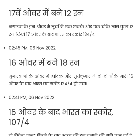
17वें ओवर में बने 12 रन
नगारवा के इस ओवर में सूर्या ने एक छक्के और एक चौके साथ कुल 12
रन लिए। 17 ओवर के बाद भारत का स्कोर 134/4
02:45 PM, 06 Nov 2022
16 ओवर में बने 18 रन
मुजारबानी के ओवर में हार्दिक और सूर्यकुमार ने दो-दो चौके मारे। 16
ओवर के बाद भारत का स्कोर 124/4 हो गया।
02:41 PM, 06 Nov 2022
15 ओवर के बाद भारत का स्कोर,
107/4
दो विकेट जल्द गिरने के बाद भारत की रन बनाने की गति कम हुई है।