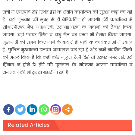
रांची में एयरपोर्ट रोड स्थित ईडी के क्षेत्रीय कार्यालय की सुरक्षा कड़ी की गई
है। यहां गुरुवार की सुबह से ही बैरिकेडिंग हो जाएगी। ईडी कार्यालय में
सीआरपीएफ, जैप, आइआरबी, एसआइआरबी के जवानों को तैनात किया
जाएगा। यहां फायर ब्रिगेड व अश्रु गैस का दस्ता भी तैनात किया जाएगा।
मुख्यमंत्री को समन किए जाने के बाद से ही पार्टी के कार्यकर्ताओं में उबाल
है। पुलिस मुख्यालय इसका आकलन कर रहा है और सभी संबंधित जिलों
को अलर्ट किया है कि कहीं कोई जुलूस, रैली दिखे तो उसपर नजर रखें, उसे
हिंसक न होने दें। ईडी की पूछताछ के मद्देनजर भाजपा कार्यालय व
राजभवन की भी सुरक्षा बढ़ाई जा रही है।
Related Articles