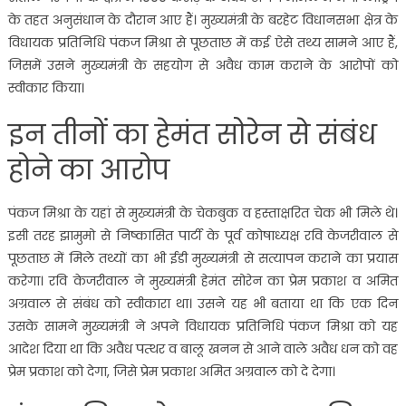
के तहत अनुसंधान के दौरान आए हैं। मुख्यमंत्री के बरहेट विधानसभा क्षेत्र के
विधायक प्रतिनिधि पंकज मिश्रा से पूछताछ में कई ऐसे तथ्य सामने आए हैं,
जिसमें उसने मुख्यमंत्री के सहयोग से अवैध काम कराने के आरोपों को
स्वीकार किया।
इन तीनों का हेमंत सोरेन से संबंध
होने का आरोप
पंकज मिश्रा के यहां से मुख्यमंत्री के चेकबुक व हस्ताक्षरित चेक भी मिले थे।
इसी तरह झामुमो से निष्कासित पार्टी के पूर्व कोषाध्यक्ष रवि केजरीवाल से
पूछताछ में मिले तथ्यों का भी ईडी मुख्यमंत्री से सत्यापन कराने का प्रयास
करेगा। रवि केजरीवाल ने मुख्यमंत्री हेमंत सोरेन का प्रेम प्रकाश व अमित
अग्रवाल से संबंध को स्वीकारा था। उसने यह भी बताया था कि एक दिन
उसके सामने मुख्यमंत्री ने अपने विधायक प्रतिनिधि पंकज मिश्रा को यह
आदेश दिया था कि अवैध पत्थर व बालू खनन से आने वाले अवैध धन को वह
प्रेम प्रकाश को देगा, जिसे प्रेम प्रकाश अमित अग्रवाल को दे देगा।