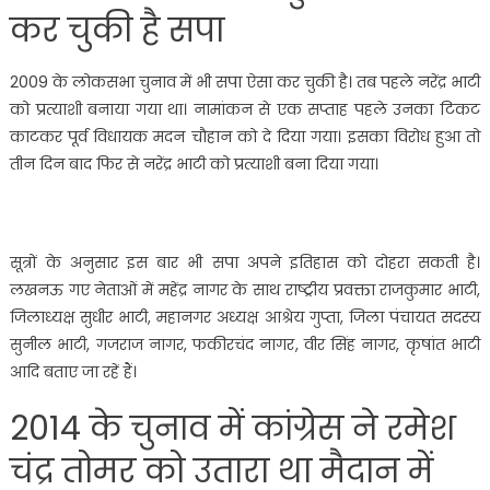
कर चुकी है सपा
2009 के लोकसभा चुनाव में भी सपा ऐसा कर चुकी है। तब पहले नरेंद्र भाटी
को प्रत्याशी बनाया गया था। नामांकन से एक सप्ताह पहले उनका टिकट
काटकर पूर्व विधायक मदन चौहान को दे दिया गया। इसका विरोध हुआ तो
तीन दिन बाद फिर से नरेंद्र भाटी को प्रत्याशी बना दिया गया।
सूत्रों के अनुसार इस बार भी सपा अपने इतिहास को दोहरा सकती है।
लखनऊ गए नेताओं में महेंद्र नागर के साथ राष्ट्रीय प्रवक्ता राजकुमार भाटी,
जिलाध्यक्ष सुधीर भाटी, महानगर अध्यक्ष आश्रेय गुप्ता, जिला पंचायत सदस्य
सुनील भाटी, गजराज नागर, फकीरचंद नागर, वीर सिंह नागर, कृषांत भाटी
आदि बताए जा रहें हैं।
2014 के चुनाव में कांग्रेस ने रमेश
चंद्र तोमर को उतारा था मैदान में