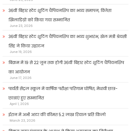
36वीं बिहार स्टेट शूटिंग चैंपियनशिप का भव्य समापन, विजेता
खिलाडिय़ों को किया गया सम्मानित
June 23, 2026
36वीं बिहार स्टेट शूटिंग चैंपियनशिप का भव्य शुभारंभ, खेल मंत्री श्रेयसी
सिंह ने किया उद्घाटन
June 19, 2026
बिक्रम में 19 से 22 जून तक होगी 36वीं बिहार स्टेट शूटिंग चैंपियनशिप
का आयोजन
June 17, 2026
पार्वती सेंट्रल स्कूल में वार्षिक परीक्षा परिणाम घोषित, मेधावी छात्र-
छात्राएं हुए सम्मानित
April 1, 2026
ईरान में अभी आटा की कीमत 5.2 लाख रियाल प्रति किलो
March 23, 2026