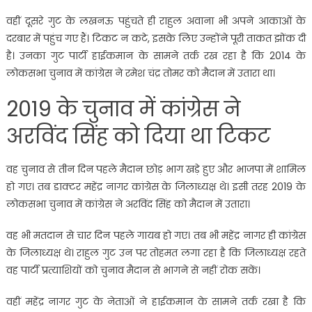
वहीं दूसरे गुट के लखनऊ पहुंचते ही राहुल अवाना भी अपने आकाओं के
दरबार में पहुंच गए हैं। टिकट न कटे, इसके लिए उन्होंने पूरी ताकत झोंक दी
है। उनका गुट पार्टी हाईकमान के सामने तर्क रख रहा है कि 2014 के
लोकसभा चुनाव में कांग्रेस ने रमेश चंद्र तोमर को मैदान में उतारा था।
2019 के चुनाव में कांग्रेस ने
अरविंद सिंह को दिया था टिकट
वह चुनाव से तीन दिन पहले मैदान छोड़ भाग खड़े हुए और भाजपा में शामिल
हो गए। तब डाक्टर महेंद्र नागर कांग्रेस के जिलाध्यक्ष थे। इसी तरह 2019 के
लोकसभा चुनाव में कांग्रेस ने अरविंद सिंह को मैदान में उतारा।
वह भी मतदान से चार दिन पहले गायब हो गए। तब भी महेंद्र नागर ही कांग्रेस
के जिलाध्यक्ष थे। राहुल गुट उन पर तोहमत लगा रहा है कि जिलाध्यक्ष रहते
वह पार्टी प्रत्याशियों को चुनाव मैदान से भागने से नहीं रोक सकें।
वहीं महेंद्र नागर गुट के नेताओं ने हाईकमान के सामने तर्क रखा है कि