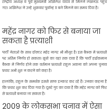
राष्ट्रीय अध्यक्ष व पूर्व मुख्यमंत्री अखिलेश यादव से मिलने लखनऊ पहुंच
गए। अखिलेश ने उन्हें शुक्रवार पूर्वान्ह 11 बजे मिलने का समय दिया है।
महेंद्र नागर को फिर से बनाया जा
सकता है प्रत्याशी
पार्टी नेताओं के साथ डॉक्टर महेंद्र नागर भी मौजूद है। इस बैठक में प्रत्याशी
पर अंतिम निर्णय हो सकता। सूत्रों का यहां तक दावा हैं कि पार्टी हाईकमान
बैठक में निर्णय होने तक वर्तमान प्रत्याशी राहुल अवाना को अपना चुनाव
प्रचार अभी शुरू न करने को कहा है।
हालांकि, राहुल के समर्थक इससे साफ इन्कार कर रहें हैं। उनका कहना है
कि प्रचार शुरू कर दिया गया है। दूसरे गुट का दावा है कि महेंद्र नागर को फिर
से प्रत्याशी बनाया जा सकता है।
2009 के लोकसभा चुनाव में ऐसा