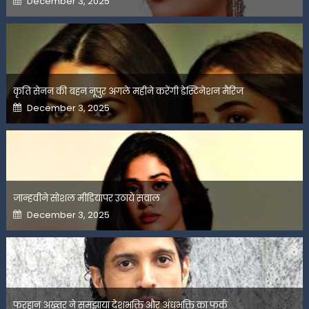
December 3, 2025
on
कृति सेनन की बहन नूपुर अगले महीने करेंगी डेस्टिनेशन मैरिज
Posted
December 3, 2025
on
जान्हवीने सोशल मीडियापर उठाये सवाल
Posted
December 3, 2025
on
फरहान अख्तर ने समझाया देशभक्ति और अंधभक्ति का फर्क