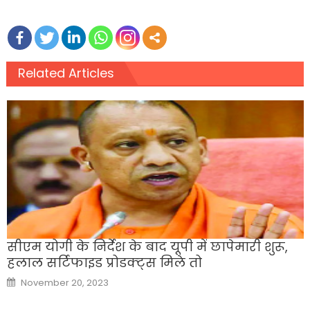
Related Articles
सीएम योगी के न‍िर्देश के बाद यूपी में छापेमारी शुरू,
हलाल सर्टिफाइड प्रोडक्ट्स म‍िले तो
Posted
November 20, 2023
on