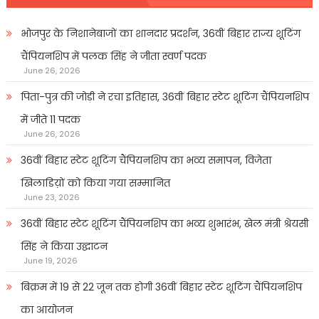
भोजपुर के निशानेबाजों का शानदार प्रदर्शन, 36वीं बिहार राज्य शूटिंग
चैंपियनशिप में पलक सिंह ने जीता स्वर्ण पदक
June 26, 2026
पिता-पुत्र की जोड़ी ने रचा इतिहास, 36वीं बिहार स्टेट शूटिंग चैंपियनशिप
में जीते 11 पदक
June 26, 2026
36वीं बिहार स्टेट शूटिंग चैंपियनशिप का भव्य समापन, विजेता
खिलाडिय़ों को किया गया सम्मानित
June 23, 2026
36वीं बिहार स्टेट शूटिंग चैंपियनशिप का भव्य शुभारंभ, खेल मंत्री श्रेयसी
सिंह ने किया उद्घाटन
June 19, 2026
बिक्रम में 19 से 22 जून तक होगी 36वीं बिहार स्टेट शूटिंग चैंपियनशिप
का आयोजन