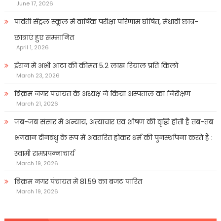
June 17, 2026
पार्वती सेंट्रल स्कूल में वार्षिक परीक्षा परिणाम घोषित, मेधावी छात्र-
छात्राएं हुए सम्मानित
April 1, 2026
ईरान में अभी आटा की कीमत 5.2 लाख रियाल प्रति किलो
March 23, 2026
बिक्रम नगर पंचायत के अध्यक्ष ने किया अस्पताल का निरीक्षण
March 21, 2026
जब-जब संसार में अन्याय, अत्याचार एवं शोषण की वृद्धि होती है तब-तब
भगवान दीनबंधु के रूप में अवतरित होकर धर्म की पुनर्स्थापना करते हैं :
स्वामी रामप्रपन्नाचार्य
March 19, 2026
बिक्रम नगर पंचायत में 81.59 का बजट पारित
March 19, 2026