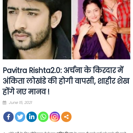
Pavitra Rishta2.0: अर्चना के किरदार में
अंकिता लोखंडे की होगी वापसी, शाहीर शेख
होंगे नए मानव !
Posted
June 15, 2021
on