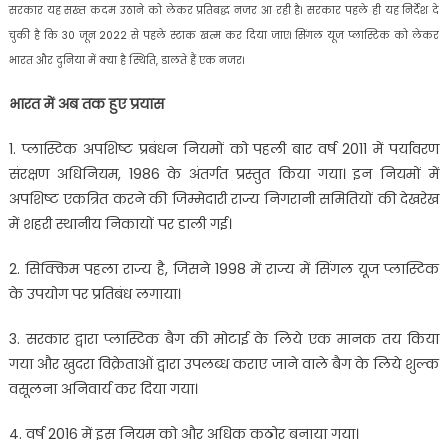
सरकार यह सख्त कदम उठाने को लेकर प्रतिबद्ध नजर आ रही है। सरकार पहले ही यह निर्देश दे
चुकी है कि 30 जून 2022 से पहले स्टाक खत्म कर दिया जाए। सिंगल यूज प्लास्टिक को लेकर
भारत और दुनिया में क्या है स्थिति, डालते हैं एक नजर।
भारत में अब तक हुए प्रयास
1. प्लास्टिक अपशिष्ट प्रबंधन नियमों को पहली बार वर्ष 2011 में पर्यावरण
संरक्षण अधिनियम, 1986 के अंतर्गत प्रस्तुत किया गया। इन नियमों में
अपशिष्ट एकत्रित करने की जिम्मेदारी राज्य निगरानी समितियों की देखरेख
में शहरी स्थानीय निकायों पर डाली गई।
2. सिक्किम पहला राज्य है, जिसने 1998 में राज्य में सिंगल यूज प्लास्टिक
के उपयोग पर प्रतिबंध लगाया।
3. सरकार द्वारा प्लास्टिक बैग की मोटाई के लिये एक मानक तय किया
गया और खुदरा विक्रेताओं द्वारा उपलब्ध कराए जाने वाले बैग के लिये शुल्क
वसूलना अनिवार्य कर दिया गया।
4. वर्ष 2016 में इस नियम को और अधिक कठोर बनाया गया।