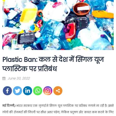
Plastic Ban: कल से देश में सिंगल यूज
प्लास्टिक पर प्रतिबंध
Posted
June 30, 2022
on
नई दिल्ली,।
भारत सरकार एक जुलाई से सिंगल यूज प्लास्टिक पर प्रतिबंध लगाने जा रही है। इससे
लोगों की रोजमर्रा की जिंदगी पर सीधा असर पड़ेगा, लेकिन प्रदूषण और कचरा कम करने के लिए