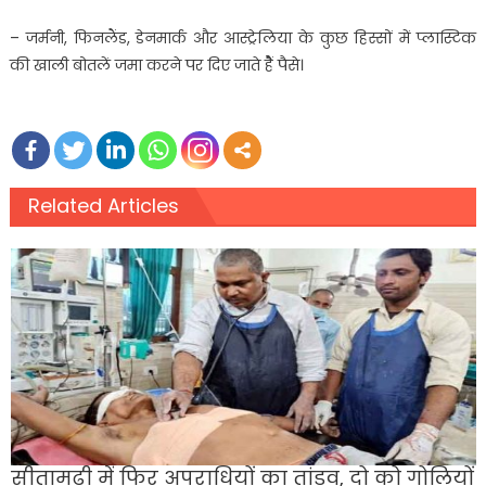
– जर्मनी, फिनलैंड, डेनमार्क और आस्ट्रेलिया के कुछ हिस्सों में प्लास्टिक
की खाली बोतलें जमा करने पर दिए जाते हैैं पैसे।
Related Articles
सीतामढ़ी में फिर अपराधियों का तांडव, दो को गोलियों