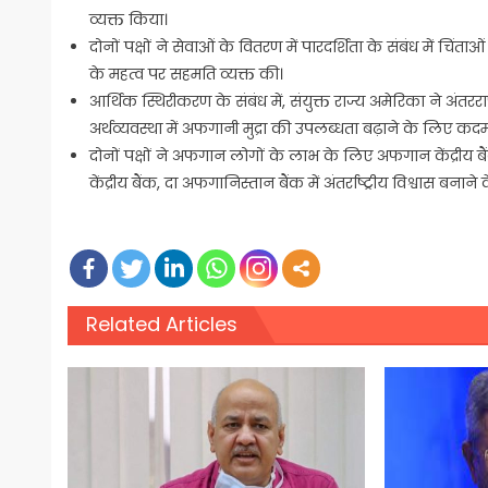
व्यक्त किया।
दोनों पक्षों ने सेवाओं के वितरण में पारदर्शिता के संबंध में चिंता
के महत्व पर सहमति व्यक्त की।
आर्थिक स्थिरीकरण के संबंध में, संयुक्त राज्य अमेरिका ने अंतर
अर्थव्यवस्था में अफगानी मुद्रा की उपलब्धता बढ़ाने के लिए कद
दोनों पक्षों ने अफगान लोगों के लाभ के लिए अफगान केंद्रीय 
केंद्रीय बैंक, दा अफगानिस्तान बैंक में अंतर्राष्ट्रीय विश्वास बनाने 
Related Articles