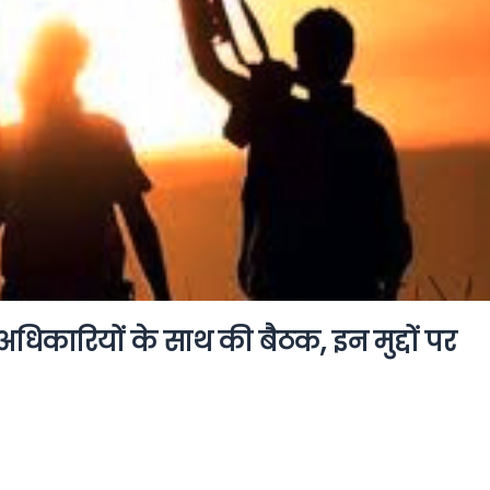
अधिकारियों के साथ की बैठक, इन मुद्दों पर