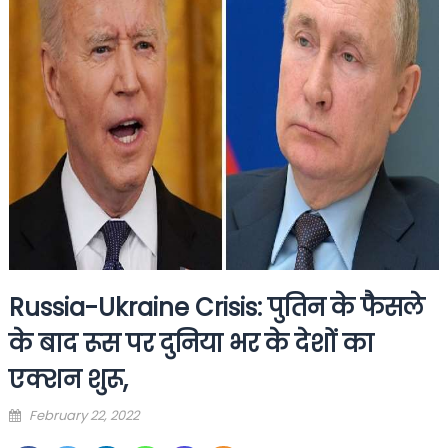
Russia-Ukraine Crisis: पुतिन के फैसले
के बाद रूस पर दुनिया भर के देशों का
एक्शन शुरू,
Posted
February 22, 2022
on