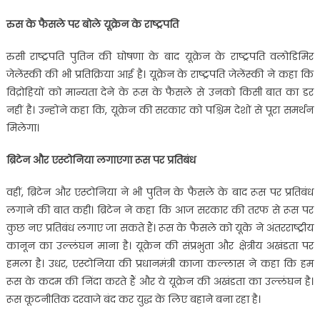
रुस के फैसले पर बोले यूक्रेन के राष्ट्रपति
रुसी राष्ट्रपति पुतिन की घोषणा के बाद यूक्रेन के राष्ट्रपति वलोडिमिर
जेलेंस्की की भी प्रतिक्रिया आई है। यूक्रेन के राष्ट्रपति जेलेंस्की ने कहा कि
विद्रोहियों को मान्यता देने के रूस के फैसले से उनको किसी बात का डर
नहीं है। उन्होंने कहा कि, यूक्रेन की सरकार को पश्चिम देशों से पूरा समर्थन
मिलेगा।
ब्रिटेन और एस्टोनिया लगाएगा रूस पर प्रतिबंध
वहीं, ब्रिटेन और एस्टोनिया ने भी पुतिन के फैसले के बाद रूस पर प्रतिबंध
लगाने की बात कही। ब्रिटेन ने कहा कि आज सरकार की तरफ से रूस पर
कुछ नए प्रतिबंध लगाए जा सकते हैं। रूस के फैसले को यूके ने अंतरराष्ट्रीय
कानून का उल्लंघन माना है। यूक्रेन की संप्रभुता और क्षेत्रीय अखंडता पर
हमला है। उधर, एस्टोनिया की प्रधानमंत्री काजा कल्लास ने कहा कि हम
रूस के कदम की निंदा करते हैं और ये यूक्रेन की अखंडता का उल्लंघन है।
रूस कूटनीतिक दरवाजे बंद कर युद्ध के लिए बहाने बना रहा है।