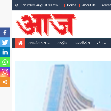
Skip
Saturday, August 08, 2026
Home
About Us
Adver
to
content
स्थानीय खबर
राष्ट्रीय
अन्तर्राष्ट्रीय
प्रदेश