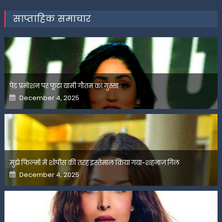
साप्ताहिक समाचार
पेड प्रमोशन पर फूटा यामी गौतम का गुस्सा
Posted
December 4, 2025
on
मुझे फिल्मों में शोपीस की तरह इस्तेमाल किया गया-शहनाज गिल
Posted
December 4, 2025
on