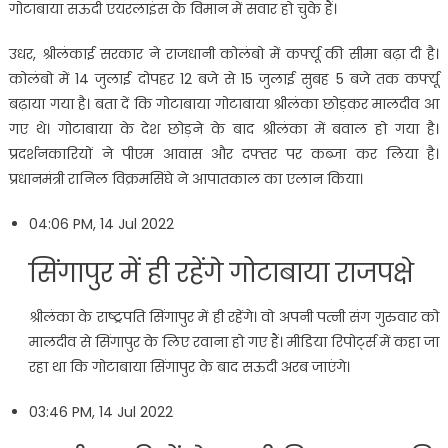
गोटाबाया सऊदी एयरलाइंस के विमान में सवार हो चुके हैं।
उधर, श्रीलंकाई सरकार ने राजधानी कोलंबो में कर्फ्यू की सीमा बढ़ा दी है।
कोलंबो में 14 जुलाई दोपहर 12 बजे से 15 जुलाई सुबह 5 बजे तक कर्फ्यू
बढ़ाया गया है। बता दें कि गोटाबाया गोटाबाया श्रीलंका छोड़कर मालदीव आ
गए थे। गोटाबाया के देश छोड़ने के बाद श्रीलंका में बवाल हो गया है।
प्रदर्शनकारियों ने पीएम आवास और दफ्तर पर कब्जा कर लिया है।
प्रधानमंत्री रानिल विक्रमसिंघे ने आपातकाल का एलान किया।
04:06 PM, 14 Jul 2022
सिंगापुर में ही रहेंगे गोटाबाया राजपक्षे
श्रीलंका के राष्ट्रपति सिंगापुर में ही रहेंगे। वो अपनी पत्नी संग गुरुवार को
मालदीव से सिंगापुर के लिए रवाना हो गए हैं। मीडिया रिपोर्ट्स में कहा जा
रहा था कि गोटाबाया सिंगापुर के बाद सऊदी अरब जाएंगे।
03:46 PM, 14 Jul 2022