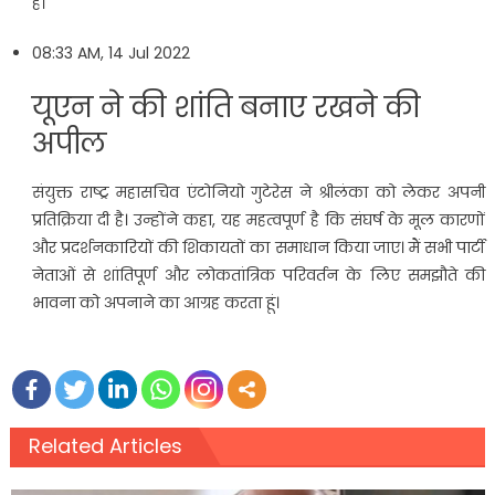
है।
08:33 AM, 14 Jul 2022
यूएन ने की शांति बनाए रखने की
अपील
संयुक्त राष्ट्र महासचिव एंटोनियो गुटेरेस ने श्रीलंका को लेकर अपनी
प्रतिक्रिया दी है। उन्होंने कहा, यह महत्वपूर्ण है कि संघर्ष के मूल कारणों
और प्रदर्शनकारियों की शिकायतों का समाधान किया जाए। मैं सभी पार्टी
नेताओं से शांतिपूर्ण और लोकतांत्रिक परिवर्तन के लिए समझौते की
भावना को अपनाने का आग्रह करता हूं।
Related Articles