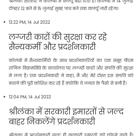
श्रीलंका सरकार ने कोलंबो में कर्फ्यू बढ़ा दिया है। कोलंबो में 14 जुलाई
दोपहर 12 बजे से 15 जुलाई सुबह पांच बजे तक कर्फ्यू जारी रहेगा।
12:22 PM, 14 Jul 2022
लग्जरी कारों की सुरक्षा कर रहे
सैन्यकर्मी और प्रदर्शनकारी
कोलंबो में सैन्यकर्मियों के साथ प्रदर्शनकारियों का एक समूह पीएम
रानिल विक्रमसिंघे के कार्यालय पर लग्जरी कारों और संपत्ति की सुरक्षा
में लगा है। एक प्रदर्शनकारी ने कहा, मैं और मेरे दोस्त इस संपत्ति को
बचाने की पूरी कोशिश कर रहे हैं क्योंकि ये जनता के पैसों से बनी है।
12:04 PM, 14 Jul 2022
श्रीलंका में सरकारी इमारतों से जल्द
बाहर निकलेंगे प्रदर्शनकारी
श्रीलंका में प्रदर्शनकारी जल्द ही सरकारी इमारतों को छोड़ने वाले हैं।