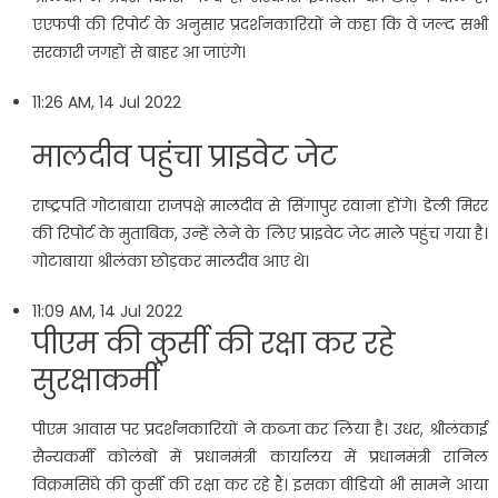
एएफपी की रिपोर्ट के अनुसार प्रदर्शनकारियों ने कहा कि वे जल्द सभी
सरकारी जगहों से बाहर आ जाएंगे।
11:26 AM, 14 Jul 2022
मालदीव पहुंचा प्राइवेट जेट
राष्ट्रपति गोटाबाया राजपक्षे मालदीव से सिंगापुर रवाना होंगे। डेली मिरर
की रिपोर्ट के मुताबिक, उन्हें लेने के लिए प्राइवेट जेट माले पहुंच गया है।
गोटाबाया श्रीलंका छोड़कर मालदीव आए थे।
11:09 AM, 14 Jul 2022
पीएम की कुर्सी की रक्षा कर रहे
सुरक्षाकर्मी
पीएम आवास पर प्रदर्शनकारियों ने कब्जा कर लिया है। उधर, श्रीलंकाई
सैन्यकर्मी कोलंबो में प्रधानमंत्री कार्यालय में प्रधानमंत्री रानिल
विक्रमसिंघे की कुर्सी की रक्षा कर रहे हैं। इसका वीडियो भी सामने आया