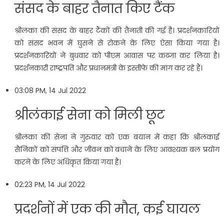
संसद के बाहर तैनात किए टैंक
श्रीलंका की संसद के बाहर टैंकों की तैनाती की गई है। प्रदर्शनकारियों
को संसद भवन में घुसने से रोकने के लिए ऐसा किया गया है।
प्रदर्शनकारियों ने बुधवार को पीएम आवास पर कब्जा कर लिया है।
प्रदर्शनकारी राष्ट्रपति और प्रधानमंत्री के इस्तीफे की मांग कर रहे हैं।
03:08 PM, 14 Jul 2022
श्रीलंकाई सेना को मिली छूट
श्रीलंका की सेना ने गुरुवार को एक बयान में कहा कि श्रीलंकाई
सैनिकों को संपत्ति और जीवन को बचाने के लिए आवश्यक बल प्रयोग
करने के लिए अधिकृत किया गया है।
02:23 PM, 14 Jul 2022
प्रदर्शनों में एक की मौत, कई घायल