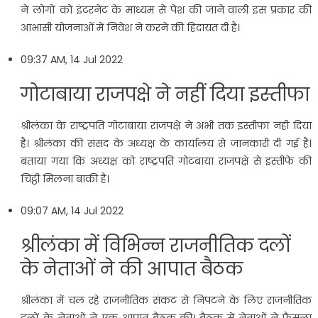
ने लोगों को इंटरनेट के माध्यम से पेश की जाने वाली इस प्रकार की
आभासी योजनाओं में निवेश ने करने की हिदायत दी है।
09:37 AM, 14 Jul 2022
गोटाबाया राजपक्षे ने नहीं दिया इस्तीफा
श्रीलंका के राष्ट्रपति गोटाबाया राजपक्षे ने अभी तक इस्तीफा नहीं दिया
है। श्रीलंका की संसद के अध्यक्ष के कार्यालय से जानकारी दी गई है।
बताया गया कि अध्यक्ष को राष्ट्रपति गोटबाया राजपक्षे से इस्तीफे की
चिट्ठी मिलना बाकी है।
09:07 AM, 14 Jul 2022
श्रीलंका में विभिन्न राजनीतिक दलों
के नेताओं ने की आपात बैठक
श्रीलंका में चल रहे राजनीतिक संकट से निपटने के लिए राजनीतिक
दलों के नेताओं ने एक आपात बैठक की। बैठक में नेताओं ने फैसला