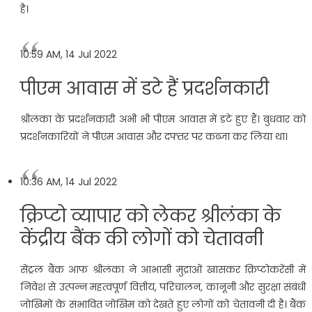
है।
10:59 AM, 14 Jul 2022
पीएम आवास में डटे हैं प्रदर्शनकारी
श्रीलंका के प्रदर्शनकारी अभी भी पीएम आवास में डटे हुए हैं। बुधवार को
प्रदर्शनकारियों ने पीएम आवास और दफ्तर पर कब्जा कर लिया था।
10:36 AM, 14 Jul 2022
क्रिप्टो व्यापार को लेकर श्रीलंका के
केंद्रीय बैंक की लोगों को चेतावनी
सेंट्रल बैंक आफ श्रीलंका ने आभासी मुद्राओं खासकर क्रिप्टोकरेंसी में
निवेश से उत्पन्न महत्वपूर्ण वित्तीय, परिचालन, कानूनी और सुरक्षा संबंधी
जोखिमों के संभावित जोखिम को देखते हुए लोगों को चेतावनी दी है। बैंक