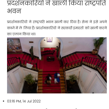
प्रदर्शनकारियों ने खाली किया राष्ट्रपति
भवन
प्रदर्शनकारियों ने राष्ट्रपति भवन खाली कर दिया है। सेना ने इसे अपने
कब्जे में ले लिया है। प्रदर्शनकारियों ने सरकारी इमारतों को खाली करने
का एलान किया था।
03:16 PM, 14 Jul 2022