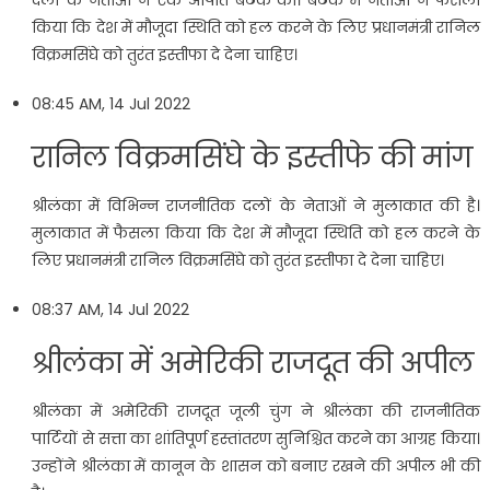
किया कि देश में मौजूदा स्थिति को हल करने के लिए प्रधानमंत्री रानिल
विक्रमसिंघे को तुरंत इस्तीफा दे देना चाहिए।
08:45 AM, 14 Jul 2022
रानिल विक्रमसिंघे के इस्तीफे की मांग
श्रीलंका में विभिन्न राजनीतिक दलों के नेताओं ने मुलाकात की है।
मुलाकात में फैसला किया कि देश में मौजूदा स्थिति को हल करने के
लिए प्रधानमंत्री रानिल विक्रमसिंघे को तुरंत इस्तीफा दे देना चाहिए।
08:37 AM, 14 Jul 2022
श्रीलंका में अमेरिकी राजदूत की अपील
श्रीलंका में अमेरिकी राजदूत जूली चुंग ने श्रीलंका की राजनीतिक
पार्टियों से सत्ता का शांतिपूर्ण हस्तांतरण सुनिश्चित करने का आग्रह किया।
उन्होंने श्रीलंका में कानून के शासन को बनाए रखने की अपील भी की