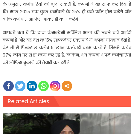
के अनुसार कर्मचारियों को बुला सकती है. कंपनी ने यह साफ कर दिया है
कि साल 2025 तक कुल कर्मचारी के 25% ही वर्क फ्रॉम होम करेंगे और
बाकि कर्मचारी ऑफिस आकर ही काम करेंगे
आपको बता दें कि टाटा कंसल्टेंसी सर्विसेज भारत की सबसे बड़ी आईटी
कंपनी है और यह देश के 15% सॉफ्टवेयर एक्सपोर्ट में अपना योगदान देती है.
कंपनी में फिलहाल करीब 5 लाख कर्मचारी काम करते है जिसमें करीब
97% लोग घर से ही काम कर रहे हैं. लेकिन, अब कंपनी अपने कर्मचारियों
को ऑफिस बुलाने की तैयारी कर रही है.
Related Articles