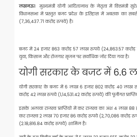
लखनऊ।
मुख्यमंत्री योगी आदित्यनाथ के नेतृत्व में वित्तमंत्र
विधानसभा में प्रस्तुत बजट प्रदेश के इतिहास में अबतक का
(7,36,437.71 करोड़ रुपये) है।
बजट में 24 हजार 863 करोड़ 57 लाख रुपये (24,863.57 करोड़ र
युवा, किसान और रोजगार सृजन पर सर्वाधिक जोर दिया गया है।
योगी सरकार के बजट में 6.6 लाख
योगी सरकार के बजट में 6 लाख 6 हजार 802 करोड़ 40 लाख रुपये
करोड़ 42 लाख रुपये (1,14,531.42 करोड़ रुपये) की पूंजीगत प्राप्तिय
इसके अलावा राजस्व प्राप्तियों में कर राजस्व का अंश 4 लाख 88
कर राजस्व 2 लाख 70 हजार 86 करोड़ रुपये (2,70,086 करोड़ रुपये
(2.18,816.84 करोड़ रुपये) शामिल है।