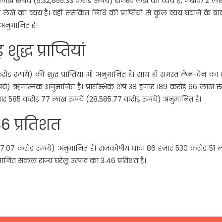
3 लाख रुपये (5.32,655.33 करोड़ रुपये) राजस्व लेखे का व्यय है, जबकि 2 ल
ेखे का व्यय है। वहीं समेकित निधि की प्राप्तियों से कुल व्यय घटाने के बा
अनुमानित है।
्ध प्राप्तियां
ुपये) की शुद्ध प्राप्तियां भी अनुमानित हैं। साथ ही समस्त लेन-देन का श
े) ऋणात्मक अनुमानित है। प्रारम्भिक शेष 38 हजार 189 करोड़ 66 लाख रु
 हजार 585 करोड़ 77 लाख रुपये (28,585.77 करोड़ रुपये) अनुमानित है।
6 प्रतिशत
7.07 करोड़ रुपये) अनुमानित है। राजकोषीय घाटा 86 हजार 530 करोड़ 51 
मानित सकल राज्य घरेलू उत्पाद का 3.46 प्रतिशत है।