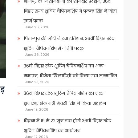
भोजपुर के निशानेबाजों का शानदार प्रदर्शन, 36वीं
बिहार राज्य शूटिंग चैंपियनशिप में पलक सिंह ने जीता
स्वर्ण पदक
June 26, 2026
पिता-पुत्र की जोड़ी ने रचा इतिहास, 36वीं बिहार स्टेट
शूटिंग चैंपियनशिप में जीते 11 पदक
June 26, 2026
36वीं बिहार स्टेट शूटिंग चैंपियनशिप का भव्य
समापन, विजेता खिलाडिय़ों को किया गया सम्मानित
June 23, 2026
ड़
36वीं बिहार स्टेट शूटिंग चैंपियनशिप का भव्य
शुभारंभ, खेल मंत्री श्रेयसी सिंह ने किया उद्घाटन
June 19, 2026
बिक्रम में 19 से 22 जून तक होगी 36वीं बिहार स्टेट
शूटिंग चैंपियनशिप का आयोजन
June 17, 2026