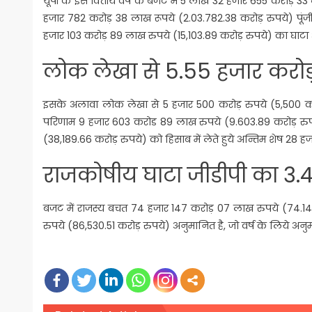
यूपी के इस वित्तीय वर्ष के बजट में 5 लाख 32 हजार 655 करोड़ 3
हजार 782 करोड़ 38 लाख रूपये (2.03.782.38 करोड़ रुपये) पूंजी ल
हजार 103 करोड़ 89 लाख रुपये (15,103.89 करोड़ रुपये) का घाटा 
लोक लेखा से 5.55 हजार करोड़ शुद
इसके अलावा लोक लेखा से 5 हजार 500 करोड़ रुपये (5,500 करोड़ र
परिणाम 9 हजार 603 करोड 89 लाख रुपये (9.603.89 करोड़ रुपय
(38,189.66 करोड़ रुपये) को हिसाब में लेते हुये अन्तिम शेष 28
राजकोषीय घाटा जीडीपी का 3.4
बजट में राजस्य बचत 74 हजार 147 करोड़ 07 लाख रुपये (74.14
रुपये (86,530.51 करोड़ रुपये) अनुमानित है, जो वर्ष के लिये अनु