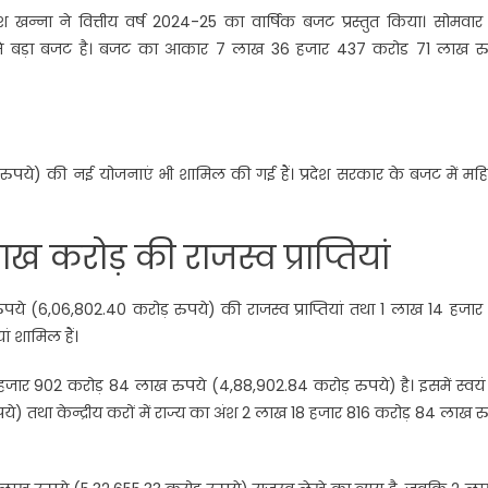
ी सुरेश खन्ना ने वित्तीय वर्ष 2024-25 का वार्षिक बजट प्रस्तुत किया। सोमवा
 सबसे बड़ा बजट है। बजट का आकार 7 लाख 36 हजार 437 करोड 71 लाख रु
ुपये) की नई योजनाएं भी शामिल की गई हैं। प्रदेश सरकार के बजट में महि
 करोड़ की राजस्व प्राप्तियां
 (6,06,802.40 करोड़ रुपये) की राजस्व प्राप्तियां तथा 1 लाख 14 हजार 
ां शामिल हैं।
 हजार 902 करोड़ 84 लाख रुपये (4,88,902.84 करोड़ रुपये) है। इसमें स्वय
) तथा केन्द्रीय करों में राज्य का अंश 2 लाख 18 हजार 816 करोड़ 84 लाख र