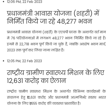
12:06 PM, 22 Feb 2023
प्रधानमंत्री आवास योजना (शहरी) में
निर्मित किये जा रहे 48,277 भवन
प्रधानमंत्री आवास योजना (शहरी) के एएचपी घटक के अन्तर्गत वर्त मान
में 76 परियोजनाओं में लगभग 48,277 भवन निर्मित किये जा रहे हैं।
इनमें से 22,718 भवन पूर्ण किये जा चुके हैं, जबकि अवशेष भवन मार्च,
2023 तक पूर्ण कर लिया जाना लक्षित है।
12:05 PM, 22 Feb 2023
राष्ट्रीय ग्रामीण स्वास्थ्य मिशन के ल‍िए
12,631 करोड़ का ऐलान
राष्ट्रीय ग्रामीण स्वास्थ्य मिशन के अन्तर्गत विभिन्न कार्यक्रमों के
संचालन हेतु ₹12,631 करोड़ और प्रधानमंत्री आत्मनिर्भर स्वस्थ भारत
योजना के लिए ₹1,655 करोड़ की व्यवस्था प्रस्तावित है।