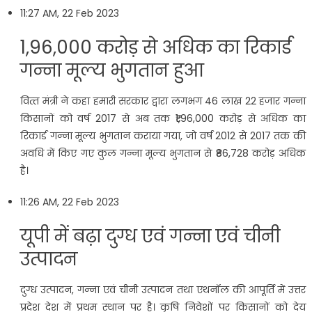
11:27 AM, 22 Feb 2023
1,96,000 करोड़ से अधिक का रिकार्ड
गन्ना मूल्य भुगतान हुआ
व‍ित्‍त मंत्री ने कहा हमारी सरकार द्वारा लगभग 46 लाख 22 हजार गन्ना
किसानों को वर्ष 2017 से अब तक ₹1,96,000 करोड़ से अधिक का
रिकार्ड गन्ना मूल्य भुगतान कराया गया, जो वर्ष 2012 से 2017 तक की
अवधि में किए गए कुल गन्ना मूल्य भुगतान से ₹86,728 करोड़ अधिक
है।
11:26 AM, 22 Feb 2023
यूपी में बढ़ा दुग्ध एवं गन्ना एवं चीनी
उत्पादन
दुग्ध उत्पादन, गन्ना एवं चीनी उत्पादन तथा एथनॉल की आपूर्ति में उत्तर
प्रदेश देश में प्रथम स्थान पर है। कृषि निवेशों पर किसानों को देय