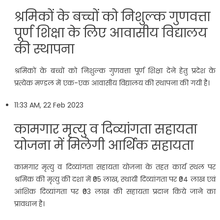
श्रमिकों के बच्चों को निशुल्क गुणवत्ता
पूर्ण शिक्षा के ल‍िए आवासीय विद्यालय
की स्थापना
श्रमिकों के बच्चों को निशुल्क गुणवत्ता पूर्ण शिक्षा देने हेतु प्रदेश के
प्रत्येक मण्डल में एक-एक आवासीय विद्यालय की स्थापना की गयी है।
11:33 AM, 22 Feb 2023
कामगार मृत्यु व दिव्यांगता सहायता
योजना में म‍िलेगी आर्थ‍िक सहायता
कामगार मृत्यु व दिव्यांगता सहायता योजना के तहत कार्य स्थल पर
श्रमिक की मृत्यु की दशा में ₹05 लाख, स्थायी दिव्यांगता पर ₹04 लाख एवं
आंशिक दिव्यांगता पर ₹03 लाख की सहायता प्रदान किये जाने का
प्रावधान है।