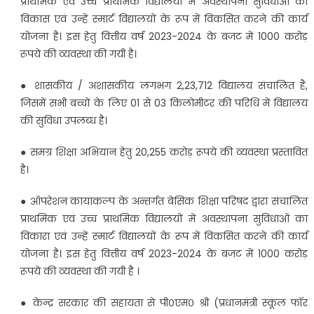
प्राथमिक एवं उच्च प्राथमिक विद्यालयों में अवस्थापना सुविधाओं का
विकास एवं उन्हें स्मार्ट विद्यालयों के रूप में विकसित करने की कार्य
योजना है। इस हेतु वित्तीय वर्ष 2023-2024 के बजट में 1000 करोड़
रूपये की व्यवस्था की गयी है।
● शासकीय / अशासकीय लगभग 2,23,712 विद्यालय संचालित हैं,
जिसमें सभी बच्चों के लिए 01 से 03 किलोमीटर की परिधि में विद्यालय
की सुविधा उपलब्ध है।
● समग्र शिक्षा अभियान हेतु 20,255 करोड़ रूपये की व्यवस्था प्रस्तावित
है।
● ऑपरेशन कायाकल्प के अन्तर्गत बेसिक शिक्षा परिषद द्वारा संचालित
प्राथमिक एवं उच्च प्राथमिक विद्यालयों में अवस्थापना सुविधाओं का
विकारा एवं उन्हें स्मार्ट विद्यालयों के रूप में विकसित करने की कार्य
योजना है। इस हेतु वित्तीय वर्ष 2023-2024 के बजट में 1000 करोड़
रूपये की व्यवस्था की गयी है ।
● केन्द्र सरकार की सहायता से पी०एम० श्री (प्रधानमंत्री स्कूल फॉर