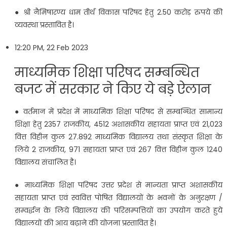
● श्री नैमिषारण्य धाम तीर्थ विकास परिषद हेतु 2.50 करोड़ रुपये की
व्यवस्था प्रस्तावित है।
12:20 PM, 22 Feb 2023
माध्यमिक शिक्षा परिषद सम्बन्धित
बजट में सरकार ने क‍िए ये बड़े ऐलान
● वर्तमान में प्रदेश में माध्यमिक शिक्षा परिषद से सम्बन्धित सामान्य
शिक्षा हेतु 2357 राजकीय, 4512 अशासकीय सहायता प्राप्त एवं 21,023
वित्त विहीन कुल 27.892 माध्यमिक विद्यालय तथा संस्कृत शिक्षा के
लिये 2 राजकीय, 971 सहायता प्राप्त एवं 267 वित्त विहीन कुल 1240
विद्यालय संचालित है।
● माध्यमिक शिक्षा परिषद उत्तर प्रदेश से मान्यता प्राप्त अशासकीय
सहायता प्राप्त एवं स्ववित्त पोषित विद्यालयों के भवनों के अनुरक्षण /
सम्वर्द्धन के लिये विद्यालय की परिसम्पत्तियों का उपयोग करते हुये
विद्यालयों की आय बढ़ाने की योजना प्रस्तावित है।