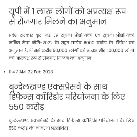
यूपी में 1 लाख लोगों को अप्रत्यक्ष रूप
से रोजगार मिलने का अनुमान
प्रदेश सरकार द्वारा नई उप्र सूचना प्रौद्योगिकी एवं सूचना प्रौद्योगिकी
जनित सेवा नीति-2022 के तहत करीब ₹5000 करोड़ के निवेश का
अनुमान है, जिससे करीब 50,000 लोगों को प्रत्यक्ष और 1,00,000 लोगों
को अप्रत्यक्ष रूप से रोजगार मिलने का अनुमान।
11:47 AM, 22 Feb 2023
बुन्देलखण्ड एक्सप्रेसवे के साथ
डिफेन्स कॉरिडोर परियोजना के लिए
550 करोड़
बुन्देलखण्ड एक्सप्रेसवे के साथ डिफेन्स कॉरिडोर परियोजना के लिए
550 करोड़ की व्यवस्था प्रस्तावित।