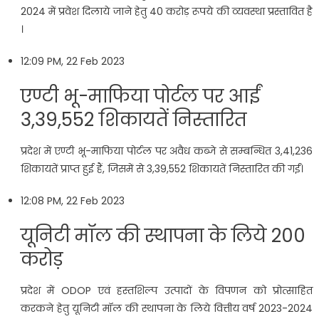
2024 में प्रवेश दिलाये जाने हेतु 40 करोड़ रूपये की व्यवस्था प्रस्तावित है
।
12:09 PM, 22 Feb 2023
एण्टी भू-माफिया पोर्टल पर आईं
3,39,552 शिकायतें निस्तारित
प्रदेश में एण्टी भू-माफिया पोर्टल पर अवैध कब्जे से सम्बन्धित 3,41,236
शिकायतें प्राप्त हुई हैं, जिसमें से 3,39,552 शिकायतें निस्तारित की गईं।
12:08 PM, 22 Feb 2023
यूनिटी मॉल की स्थापना के लिये 200
करोड़
प्रदेश में ODOP एवं हस्तशिल्प उत्पादों के विपणन को प्रोत्साहित
करकने हेतु यूनिटी मॉल की स्थापना के लिये वित्तीय वर्ष 2023-2024