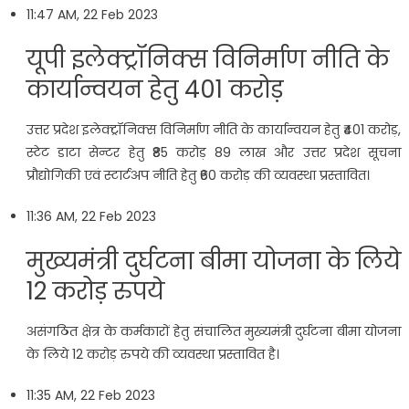
11:47 AM, 22 Feb 2023
यूपी इलेक्ट्रॉनिक्स विनिर्माण नीति के
कार्यान्वयन हेतु 401 करोड़
उत्तर प्रदेश इलेक्ट्रॉनिक्स विनिर्माण नीति के कार्यान्वयन हेतु ₹401 करोड़,
स्टेट डाटा सेन्टर हेतु ₹85 करोड़ 89 लाख और उत्तर प्रदेश सूचना
प्रौद्योगिकी एवं स्टार्टअप नीति हेतु ₹60 करोड़ की व्यवस्था प्रस्तावित।
11:36 AM, 22 Feb 2023
मुख्यमंत्री दुर्घटना बीमा योजना के लिये
12 करोड़ रुपये
असंगठित क्षेत्र के कर्मकारों हेतु संचालित मुख्यमंत्री दुर्घटना बीमा योजना
के लिये 12 करोड़ रुपये की व्यवस्था प्रस्तावित है।
11:35 AM, 22 Feb 2023