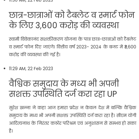
11:30 AM, 22 Feb 2023
छात्र-छात्राओं को टैबलेट व स्मार्ट फोन
के ल‍िए 3,600 करोड़ की व्यवस्था
स्वामी विवेकानंद सशक्तीकरण योजना के पात्र छात्र-छात्राओं को टैबलेट
व स्मार्ट फोन दिए जाएंगे। वित्तीय वर्ष 2023- 2024 के बजट में ₹3,600
करोड़ की व्यवस्था की गई है।
11:29 AM, 22 Feb 2023
वैश्विक समुदाय के मध्य भी अपनी
सशक्त उपस्थिति दर्ज करा रहा UP
सुरेश खन्‍ना ने कहा आज हमारा प्रदेश न केवल देश में बल्कि वैश्विक
समुदाय के मध्य भी अपनी सशक्त उपस्थिति दर्ज करा रहा है। सीएम योगी
आद‍ित्‍यनाथ के निरंतर कठोर परिश्रम एवं अनुशासन से सम्भव हो सका
है।