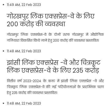
11:49 AM, 22 Feb 2023
गोरखपुर लिंक एक्सप्रेस-वे के ल‍िए
200 करोड़ की व्यवस्था
गोरखपुर लिंक एक्सप्रेस-वे के दोनों तरफ गोरखपुर में औद्योगिक
गलियारा विकसित किये जाने हेतु 200 करोड़ की व्यवस्था प्रस्तावित।
11:48 AM, 22 Feb 2023
झांसी लिंक एक्सप्रेस -वे और चित्रकूट
लिंक एक्सप्रेस-वे के ल‍िए 235 करोड़
वित्तीय वर्ष 2023-2024 के बजट में झांसी लिंक एक्सप्रेस -वे और
चित्रकूट लिंक एक्सप्रेस-वे की नई परियोजनाओं के प्रारम्भिक चरण
हेतु 235 करोड़ की व्यवस्था प्रस्तावित।
11:48 AM, 22 Feb 2023