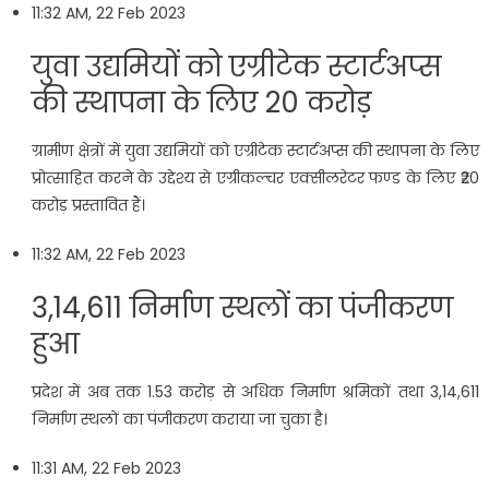
11:32 AM, 22 Feb 2023
युवा उद्यमियों को एग्रीटेक स्टार्टअप्स
की स्थापना के लिए 20 करोड़
ग्रामीण क्षेत्रों में युवा उद्यमियों को एग्रीटेक स्टार्टअप्स की स्थापना के लिए
प्रोत्साहित करने के उद्देश्य से एग्रीकल्चर एक्सीलरेटर फण्ड के लिए ₹20
करोड़ प्रस्तावित हैं।
11:32 AM, 22 Feb 2023
3,14,611 निर्माण स्थलों का पंजीकरण
हुआ
प्रदेश में अब तक 1.53 करोड़ से अधिक निर्माण श्रमिकों तथा 3,14,611
निर्माण स्थलों का पंजीकरण कराया जा चुका है।
11:31 AM, 22 Feb 2023