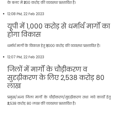
के बजट में ₹200 करोड़ की व्यवस्था प्रस्तावित है।
12:08 PM, 22 Feb 2023
यूपी में 1,000 करोड़ से धर्मार्थ मार्गों का
होगा विकास
धर्मार्थ मार्गों के विकास हेतु ₹1,000 करोड़ की व्यवस्था प्रस्तावित है।
12:07 PM, 22 Feb 2023
ज‍िलों में मार्गों के चौड़ीकरण व
सुदृढ़ीकरण के ल‍िए 2,538 करोड़ 80
लाख
प्रमुख/अन्य जिला मार्गों के चौड़ीकरण/सुदृढ़ीकरण तथा नये कार्यो हेतु
₹2,538 करोड़ 80 लाख की व्यवस्था प्रस्तावित है।