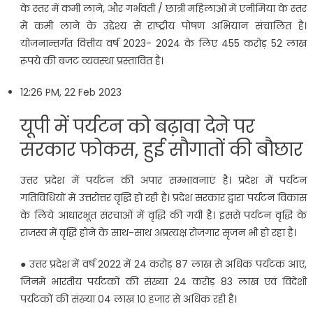
के स्तर में कमी लाने, और गर्भवती / छात्री महिलाओं में एनीमिया के स्तर
में कमी लाने के उद्देश्य से राष्ट्रीय पोषण अभियान संचालित है।
योजनान्तर्गत वित्तीय वर्ष 2023- 2024 के लिए 455 करोड़ 52 लाख
रूपये की बजट व्यवस्था प्रस्तावित है।
12:26 PM, 22 Feb 2023
यूपी में पर्यटन को बढ़ावा देने पर
सरकार फोकस, हुई सौगातों की बौछार
उत्तर प्रदेश में पर्यटन की अपार सम्भावनाएं है। प्रदेश में पर्यटन
गतिविधियों में उत्तरोत्तर वृद्धि हो रही है। प्रदेश सरकार द्वारा पर्यटन विकास
के लिये आधारभूत संरचाओं में वृद्धि की गयी है। इससे पर्यटन वृद्धि के
राजस्व में वृद्धि होने के साथ-साथ अप्रत्यक्ष रोजगार सृजन भी हो रहा है।
● उत्तर प्रदेश में वर्ष 2022 में 24 करोड़ 87 लाख से अधिक पर्यटक आए,
जिनमें भारतीय पर्यटकों की संख्या 24 करोड़ 83 लाख एवं विदेशी
पर्यटकों की संख्या 04 लाख 10 हजार से अधिक रही है।