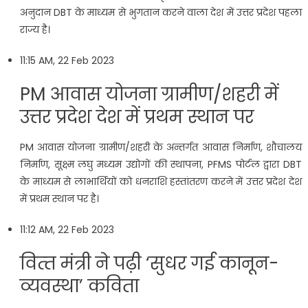
अनुदान DBT के माध्यम से भुगतान करने वाला देश में उत्तर प्रदेश पहला
राज्य है।
11:15 AM, 22 Feb 2023
PM आवास योजना ग्रामीण/शहरी में
उत्तर प्रदेश देश में प्रथम स्थान पर
PM आवास योजना ग्रामीण/शहरी के अन्तर्गत आवास निर्माण, शौचालय
निर्माण, सूक्ष्म लघु मध्यम उद्योगों की स्थापना, PFMS पोर्टल द्वारा DBT
के माध्यम से लाभार्थियों को धनराशि हस्तांतरण करने में उत्तर प्रदेश देश
में प्रथम स्थान पर है।
11:12 AM, 22 Feb 2023
व‍ित्‍त मंत्री ने पढ़ी ‘सुधर गई कानून-
व्यवस्था’ कव‍िता