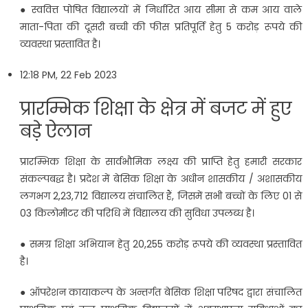
● स्ववित्त पोषित विद्यालयों में निर्धारित आय सीमा से कम आय वाले
माता-पिता की दूसरी बच्ची की फीस प्रतिपूर्ति हेतु 5 करोड़ रूपये की
व्यवस्था प्रस्तावित है।
12:18 PM, 22 Feb 2023
प्रारम्भिक शिक्षा के क्षेत्र में बजट में हुए
बड़े ऐलान
प्रारम्भिक शिक्षा के सार्वभौमिक लक्ष्य की प्राप्ति हेतु हमारी सरकार
संकल्पबद्ध है। प्रदेश में बेसिक शिक्षा के अधीन शासकीय / अशासकीय
लगभग 2,23,712 विद्यालय संचालित हैं, जिसमें सभी बच्चों के लिए 01 से
03 किलोमीटर की परिधि में विद्यालय की सुविधा उपलब्ध है।
● समग्र शिक्षा अभियान हेतु 20,255 करोड़ रूपये की व्यवस्था प्रस्तावित
है।
● ऑपरेशन कायाकल्प के अन्तर्गत बेसिक शिक्षा परिषद द्वारा संचालित