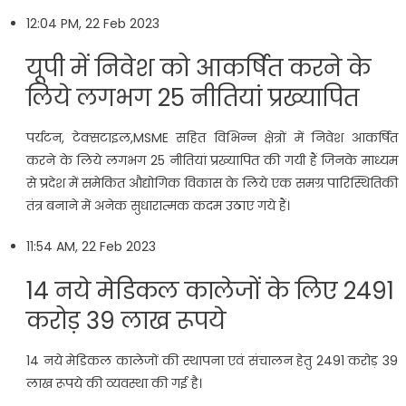
12:04 PM, 22 Feb 2023
यूपी में न‍िवेश को आकर्षित करने के
लिये लगभग 25 नीतियां प्रख्यापित
पर्यटन, टेक्सटाइल,MSME सहित विभिन्न क्षेत्रों में निवेश आकर्षित
करने के लिये लगभग 25 नीतियां प्रख्यापित की गयी हैं जिनके माध्यम
से प्रदेश में समेकित औद्योगिक विकास के लिये एक समग्र पारिस्थितिकी
तंत्र बनाने में अनेक सुधारात्मक कदम उठाए गये हैं।
11:54 AM, 22 Feb 2023
14 नये मेडिकल कालेजों के ल‍िए 2491
करोड़ 39 लाख रूपये
14 नये मेडिकल कालेजों की स्थापना एवं संचालन हेतु 2491 करोड़ 39
लाख रूपये की व्यवस्था की गई है।