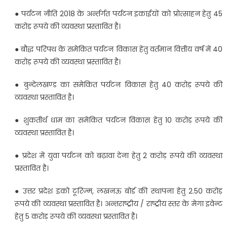
● पर्यटन नीति 2018 के अर्न्तर्गत पर्यटन इकाईयों को प्रोत्साहन हेतु 45
करोड़ रूपये की व्यवस्था प्रस्तावित है।
● बौद्ध परिपथ के समेकित पर्यटन विकास हेतु वर्तमान वित्तीय वर्ष में 40
करोड़ रूपये की व्यवस्था प्रस्तावित है।
● बुन्देलखण्ड का समेकित पर्यटन विकास हेतु 40 करोड़ रूपये की
व्यवस्था प्रस्तावित है।
● शुकतीर्थ धाम का समेकित पर्यटन विकास हेतु 10 करोड़ रूपये की
व्यवस्था प्रस्तावित है।
● प्रदेश में युवा पर्यटन को बढ़ावा देना हेतु 2 करोड़ रूपये की व्यवस्था
प्रस्तावित है।
● उत्तर प्रदेश इको टूरिज्म, लखनऊ बोर्ड की स्थापना हेतु 2.50 करोड़
रूपये की व्यवस्था प्रस्तावित है। अन्तराष्ट्रीय / राष्ट्रीय स्तर के मेगा इवेन्ट
हेतु 5 करोड़ रूपये की व्यवस्था प्रस्तावित है।