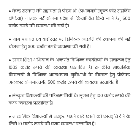
● केन्द्र सरकार की सहायता से पीएम श्री (प्रधानमंत्री स्कूल फॉर राइजिंग
इण्डिया) नामक नई योजना प्रदेश में क्रियान्वित किये जाने हेतु 500
करोड़ रूपये की व्यवस्था की गयी है।
● ग्राम पंचायत एवं वार्ड स्तर पर डिजिटल लाइब्रेरी की स्थापना की नई
योजना हेतु 300 करोड़ रूपये व्यवस्था की गयी है।
● समग्र शिक्षा अभियान के अन्तर्गत विभिन्न कार्यक्रमों के संचालन हेतु
1003 करोड़ रूपये की व्यवस्था प्रस्तावित है। राजकीय माध्यमिक
विद्यालयों में विभिन्न अवस्थापना सुविधाओं के विकास हेतु प्रोजेक्ट
अलंकार योजनान्तर्गत 500 करोड रुपये की व्यवस्था प्रस्तावित है।
● संस्कृत विद्यालयों की परिसम्पत्तियों के सृजन हेतु 100 करोड़ रूपये की
बजट व्यवस्था प्रस्तावित है।
● माध्यमिक विद्यालयों में संस्कृत पढ़ने वाले छात्रों को छात्रवृत्ति देने के
लिये 10 करोड़ रुपये की बजट व्यवस्था प्रस्तावित है।