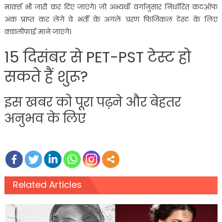
मार्क्स भी जारी कर दिए जाएंगे। जो अभ्यर्थी वर्गानुसार निर्धारित कटऑफ
अंक प्राप्त कर लेंगे वे भर्ती के अगले चरण फिजिकल टेस्ट के लिए
क्वालीफाई माने जाएंगे।
15 दिसंबर से PET-PST टेस्ट हो
सकते हैं शुरू?
इस खबर को पूरा पढ़ने और बेहतर
अनुभव के लिए
Related Articles