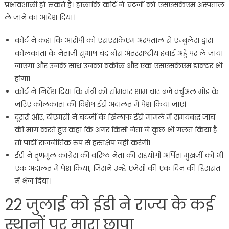
प्रभावशाली हो सकते हैं। हालांकि कोर्ट ने चटर्जी को एसएसकेएम अस्पताल
ले जाने का आदेश दिया।
कोर्ट ने कहा कि आरोपी को एसएसकेएम अस्पताल से एम्बुलेंस द्वारा
कोलकाता के नेताजी सुभाष चंद्र बोस अंतरराष्ट्रीय हवाई अड्डे पर ले जाया
जाएगा और उनके साथ उनका वकील और एक एसएसकेएम डाक्टर भी
होगा।
कोर्ट ने निर्देश दिया कि मंत्री को सोमवार शाम चार बजे वर्चुअल मोड के
जरिए कोलकाता की विशेष ईडी अदालत में पेश किया जाए।
दूसरी ओर, टीएमसी ने चटर्जी के खिलाफ ईडी मामले में समयबद्ध जांच
की मांग करते हुए कहा कि अगर किसी नेता ने कुछ भी गलत किया है
तो पार्टी राजनीतिक रूप से हस्तक्षेप नहीं करेगी।
ईडी ने तृणमूल कांग्रेस की वरिष्ठ नेता की सहयोगी अर्पिता मुखर्जी को भी
एक अदालत में पेश किया, जिसने उन्हें एजेंसी की एक दिन की हिरासत
में भेज दिया।
22 जुलाई को ईडी ने राज्य के कई
स्थानों पर मारा छापा