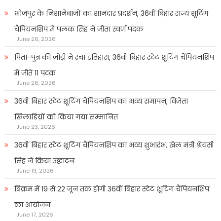
भोजपुर के निशानेबाजों का शानदार प्रदर्शन, 36वीं बिहार राज्य शूटिंग
चैंपियनशिप में पलक सिंह ने जीता स्वर्ण पदक
June 26, 2026
पिता-पुत्र की जोड़ी ने रचा इतिहास, 36वीं बिहार स्टेट शूटिंग चैंपियनशिप
में जीते 11 पदक
June 26, 2026
36वीं बिहार स्टेट शूटिंग चैंपियनशिप का भव्य समापन, विजेता
खिलाडिय़ों को किया गया सम्मानित
June 23, 2026
36वीं बिहार स्टेट शूटिंग चैंपियनशिप का भव्य शुभारंभ, खेल मंत्री श्रेयसी
सिंह ने किया उद्घाटन
June 19, 2026
बिक्रम में 19 से 22 जून तक होगी 36वीं बिहार स्टेट शूटिंग चैंपियनशिप
का आयोजन
June 17, 2026