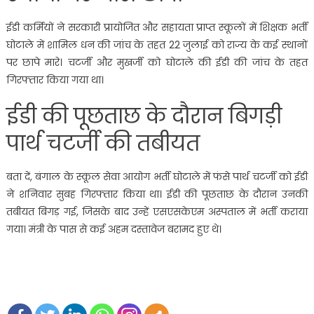
ईडी कर्मियों ने सरकारी प्रायोजित और सहायता प्राप्त स्कूलों में शिक्षक भर्ती
घोटाले में शामिल धन की जांच के तहत 22 जुलाई को राज्य के कई स्थानों
पर छापे मारे। चटर्जी और मुखर्जी को घोटाले की ईडी की जांच के तहत
गिरफ्तार किया गया था।
ईडी की पूछताछ के दौरान बिगड़ी
पार्थ चटर्जी की तबीयत
बता दें, बंगाल के स्कूल सेवा आयोग भर्ती घोटाले में फंसे पार्थ चटर्जी को ईडी
ने शनिवार सुबह गिरफ्तार किया था। ईडी की पूछताछ के दौरान उनकी
तबीयत बिगड़ गई, जिसके बाद उन्हें एसएसकेएम अस्पताल में भर्ती कराया
गया। मंत्री के पास से कई अहम दस्तावेज बरामद हुए थे।