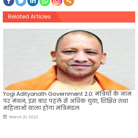
Related Articles
Yogi Adityanath Government 2.0: मंत्रियों के नाम
पर मंथन, इस बार पहले से अधिक युवा, शिक्षित तथा
महिलाओं वाला होगा मंत्रिमंडल
Posted
March 21, 2022
on