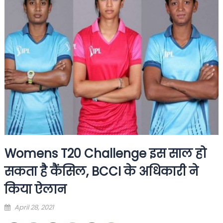
Womens T20 Challenge इस साल हो
सकता है कैंसिल, BCCI के अधिकारी ने
किया ऐलान
Posted
April 28, 2021
on