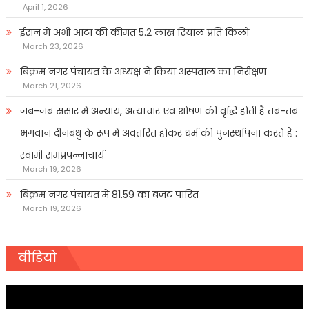
April 1, 2026
ईरान में अभी आटा की कीमत 5.2 लाख रियाल प्रति किलो
March 23, 2026
बिक्रम नगर पंचायत के अध्यक्ष ने किया अस्पताल का निरीक्षण
March 21, 2026
जब-जब संसार में अन्याय, अत्याचार एवं शोषण की वृद्धि होती है तब-तब
भगवान दीनबंधु के रूप में अवतरित होकर धर्म की पुनर्स्थापना करते हैं :
स्वामी रामप्रपन्नाचार्य
March 19, 2026
बिक्रम नगर पंचायत में 81.59 का बजट पारित
March 19, 2026
वीडियो
Video