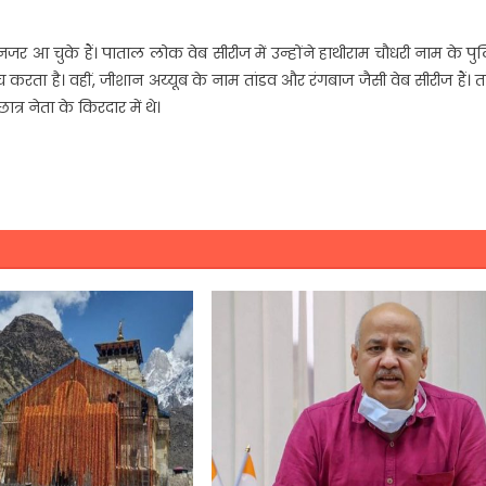
आ चुके हैं। पाताल लोक वेब सीरीज में उन्होंने हाथीराम चौधरी नाम के प
ा है। वहीं, जीशान अय्यूब के नाम तांडव और रंगबाज जैसी वेब सीरीज हैं। त
र नेता के किरदार में थे।