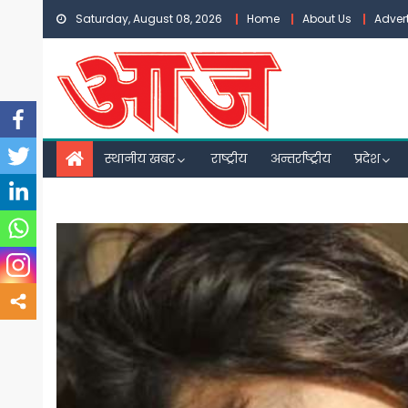
Skip
Saturday, August 08, 2026
Home
About Us
Adver
to
content
स्थानीय खबर
राष्ट्रीय
अन्तर्राष्ट्रीय
प्रदेश