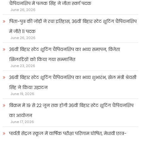
चैंपियनशिप में पलक सिंह ने जीता स्वर्ण पदक
June 26, 2026
पिता-पुत्र की जोड़ी ने रचा इतिहास, 36वीं बिहार स्टेट शूटिंग चैंपियनशिप
में जीते 11 पदक
June 26, 2026
36वीं बिहार स्टेट शूटिंग चैंपियनशिप का भव्य समापन, विजेता
खिलाडिय़ों को किया गया सम्मानित
June 23, 2026
36वीं बिहार स्टेट शूटिंग चैंपियनशिप का भव्य शुभारंभ, खेल मंत्री श्रेयसी
सिंह ने किया उद्घाटन
June 19, 2026
बिक्रम में 19 से 22 जून तक होगी 36वीं बिहार स्टेट शूटिंग चैंपियनशिप
का आयोजन
June 17, 2026
पार्वती सेंट्रल स्कूल में वार्षिक परीक्षा परिणाम घोषित, मेधावी छात्र-