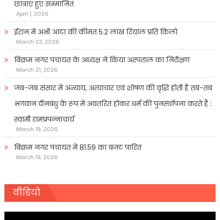
छात्राएं हुए सम्मानित
April 1, 2026
ईरान में अभी आटा की कीमत 5.2 लाख रियाल प्रति किलो
March 23, 2026
बिक्रम नगर पंचायत के अध्यक्ष ने किया अस्पताल का निरीक्षण
March 21, 2026
जब-जब संसार में अन्याय, अत्याचार एवं शोषण की वृद्धि होती है तब-तब
भगवान दीनबंधु के रूप में अवतरित होकर धर्म की पुनर्स्थापना करते हैं :
स्वामी रामप्रपन्नाचार्य
March 19, 2026
बिक्रम नगर पंचायत में 81.59 का बजट पारित
March 19, 2026
वीडियो
Video