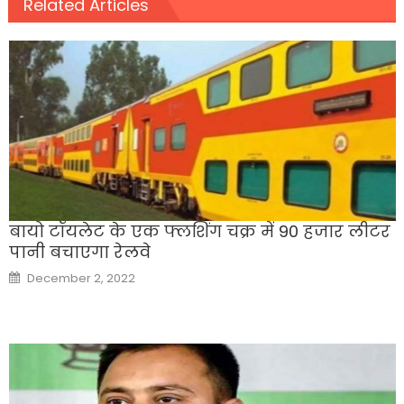
Related Articles
बायो टॉयलेट के एक फ्लशिंग चक्र में 90 हजार लीटर
पानी बचाएगा रेलवे
Posted
December 2, 2022
on