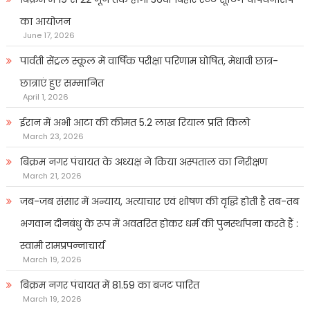
का आयोजन
June 17, 2026
पार्वती सेंट्रल स्कूल में वार्षिक परीक्षा परिणाम घोषित, मेधावी छात्र-
छात्राएं हुए सम्मानित
April 1, 2026
ईरान में अभी आटा की कीमत 5.2 लाख रियाल प्रति किलो
March 23, 2026
बिक्रम नगर पंचायत के अध्यक्ष ने किया अस्पताल का निरीक्षण
March 21, 2026
जब-जब संसार में अन्याय, अत्याचार एवं शोषण की वृद्धि होती है तब-तब
भगवान दीनबंधु के रूप में अवतरित होकर धर्म की पुनर्स्थापना करते हैं :
स्वामी रामप्रपन्नाचार्य
March 19, 2026
बिक्रम नगर पंचायत में 81.59 का बजट पारित
March 19, 2026