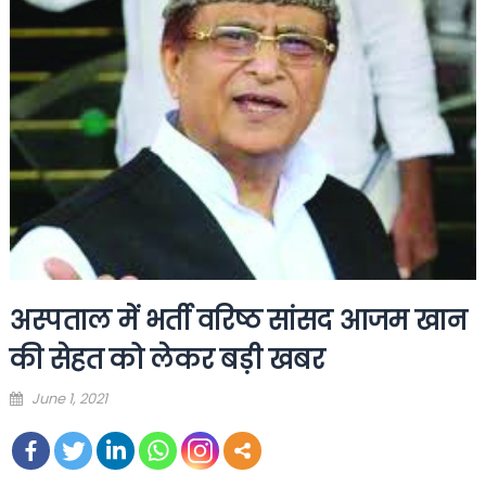
अस्पताल में भर्ती वरिष्ठ सांसद आजम खान
की सेहत को लेकर बड़ी खबर
Posted
June 1, 2021
on