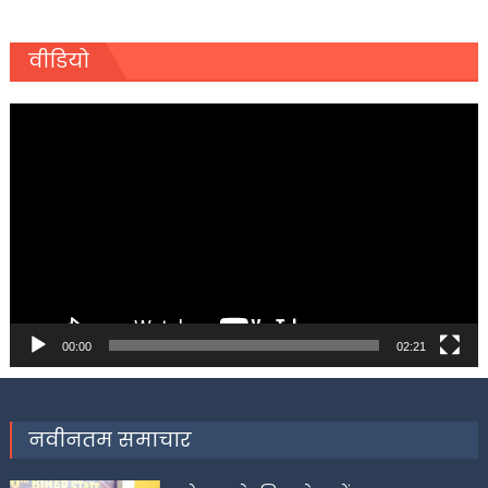
वीडियो
Video
Player
00:00
02:21
नवीनतम समाचार