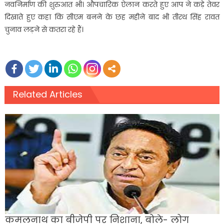
नवनिर्माण की शुरुआत भी। औपचारिक ऐलान करते हुए आप ने कड़े तेवर
दिखाते हुए कहा कि सीएम बनने के छह महीने बाद भी तीरथ सिंह रावत
चुनाव लड़ने से कतरा रहे हैं।
Related Articles
कमलनाथ का बीजेपी पर निशाना, बोले- लोग