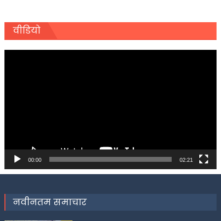
वीडियो
Video
Player
00:00
02:21
नवीनतम समाचार