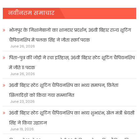
नवीनतम समाचार
भोजपुर के निशानेबाजों का शानदार प्रदर्शन, 36वीं बिहार राज्य शूटिंग
चैंपियनशिप में पलक सिंह ने जीता स्वर्ण पदक
June 26, 2026
पिता-पुत्र की जोड़ी ने रचा इतिहास, 36वीं बिहार स्टेट शूटिंग चैंपियनशिप
में जीते 11 पदक
June 26, 2026
36वीं बिहार स्टेट शूटिंग चैंपियनशिप का भव्य समापन, विजेता
खिलाडिय़ों को किया गया सम्मानित
June 23, 2026
36वीं बिहार स्टेट शूटिंग चैंपियनशिप का भव्य शुभारंभ, खेल मंत्री श्रेयसी
सिंह ने किया उद्घाटन
June 19, 2026