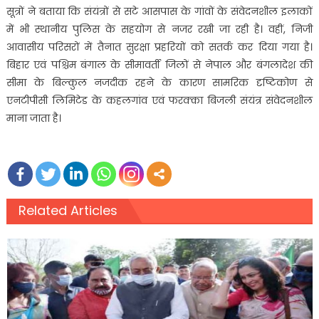
सूत्रों ने बताया कि संयंत्रों से सटे आसपास के गांवों के संवेदनशील इलाकों
में भी स्थानीय पुलिस के सहयोग से नजर रखी जा रही है। वहीं, निजी
आवासीय परिसरों में तैनात सुरक्षा प्रहरियों को सतर्क कर दिया गया है।
बिहार एवं पश्चिम बंगाल के सीमावर्ती जिलों से नेपाल और बंगलादेश की
सीमा के बिल्कुल नजदीक रहने के कारण सामरिक दृष्टिकोण से
एनटीपीसी लिमिटेड के कहलगांव एवं फरक्का बिजली संयंत्र संवेदनशील
माना जाता है।
Related Articles