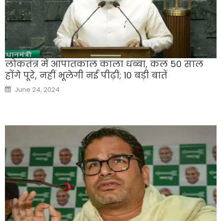
लोकतंत्र में आपातकाल काला धब्बा, कल 50 साल
होंगे पूरे, नहीं भूलेगी नई पीढ़ी; 10 बड़ी बातें
Posted
June 24, 2024
on