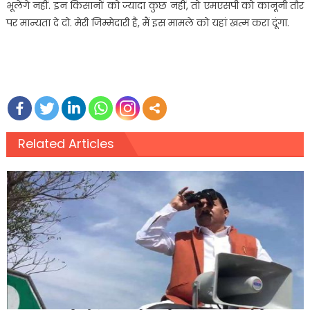
भूलेंगे नहीं. इन किसानों को ज्यादा कुछ नहीं, तो एमएसपी को कानूनी तौर
पर मान्यता दे दो. मेरी जिम्मेदारी है, मैं इस मामले को यहां खत्म करा दूंगा.
Related Articles