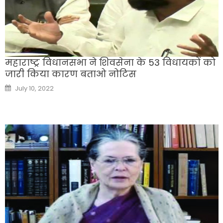
महाराष्ट्र विधानसभा ने शिवसेना के 53 विधायकों को
जारी किया कारण बताओ नोटिस
Posted
July 10, 2022
on