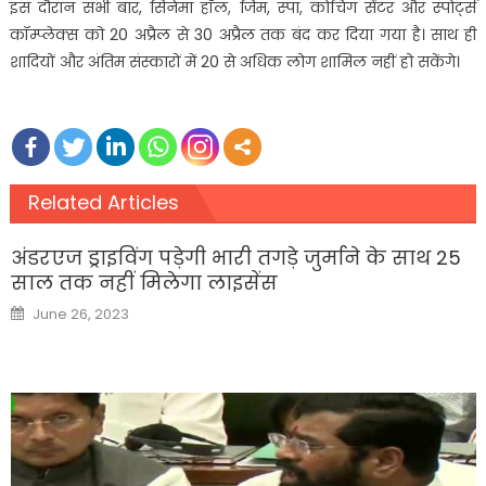
इस दौरान सभी बार, सिनेमा हॉल, जिम, स्पा, कोचिंग सेंटर और स्पोर्ट्स
कॉम्प्लेक्स को 20 अप्रैल से 30 अप्रैल तक बंद कर दिया गया है। साथ ही
शादियों और अंतिम संस्कारों में 20 से अधिक लोग शामिल नहीं हो सकेंगे।
Related Articles
अंडरएज ड्राइविंग पड़ेगी भारी तगड़े जुर्माने के साथ 25
साल तक नहीं मिलेगा लाइसेंस
Posted
June 26, 2023
on