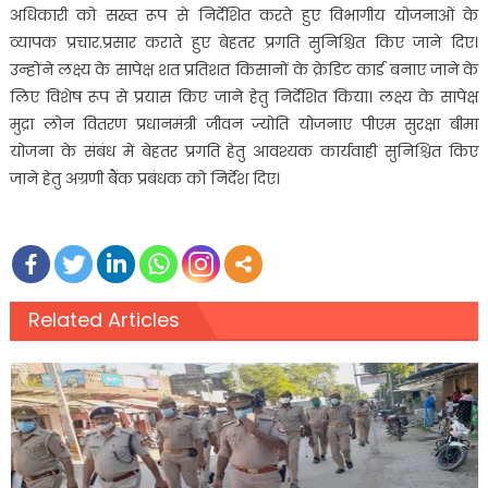
अधिकारी को सख्त रूप से निर्देशित करते हुए विभागीय योजनाओं के
व्यापक प्रचार.प्रसार कराते हुए बेहतर प्रगति सुनिश्चित किए जाने दिए।
उन्होंने लक्ष्य के सापेक्ष शत प्रतिशत किसानों के क्रेडिट कार्ड बनाए जाने के
लिए विशेष रूप से प्रयास किए जाने हेतु निर्देशित किया। लक्ष्य के सापेक्ष
मुद्रा लोन वितरण प्रधानमंत्री जीवन ज्योति योजनाए पीएम सुरक्षा बीमा
योजना के संबंध में बेहतर प्रगति हेतु आवश्यक कार्यवाही सुनिश्चित किए
जाने हेतु अग्रणी बैंक प्रबंधक को निर्देश दिए।
Related Articles