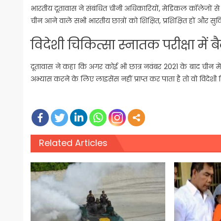
भारतीय दूतावास ने संबंधित चीनी अधिकारियों, मेडिकल कॉलेजों से 
चीन आने वाले सभी भारतीय छात्रों को शिक्षित, प्रशिक्षित हों और
विदेशी चिकित्सा स्नातक परीक्षा में ब
दूतावास ने कहा कि अगर कोई भी छात्र नवंबर 2021 के बाद चीन में 
अभ्यास करने के लिए लाइसेंस नहीं प्राप्त कर पाता है तो वो विदेशी
Related Articles