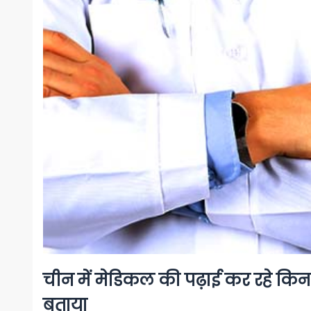
चीन में मेडिकल की पढ़ाई कर रहे किन 
बताया