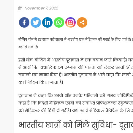
Posted
November 7, 2022
on
बीजिंग
चीन में हर साल बड़ी संख्या में भारतीय छात्र मेडिकल की पढ़ाई के लिए जाते हैं। 
नहीं हो सकी है।
इसी बीच, बीजिंग में भारतीय दूतावास ने एक बयान जारी किया है
में आयोजित क्वालिफाइंग एग्जाम की पात्रता को लेकर छात्रों और
सवालों का जवाब दिया है। भारतीय दूतावास ने आगे कहा कि छात्
का निवेदन किया जाता है।
दूतावास ने कहा कि छात्रों और उनके परिजनों को गजट नोटिफिकेश
कहा है कि विदेशी मेडिकल छात्रों को संबंधित प्रोफेशनल्स रेगुलेटरी
को मेडिकल की डिग्री दी गई है। वहां पर वे मेडिकल प्रैक्टिस के ल
भारतीय छात्रों को मिले सुविधा- दूत