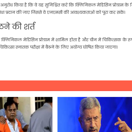
अनुरोध किया है कि वे यह सुनिश्चित करें कि क्लिनिकल मेडिसिन प्रोग्राम के
 सुविधा प्रदान की जाए जिससे वे एनएमसी की आवश्यकताओं को पूरा कर सकें।
ैठने की शर्त
क्लिनिकल मेडिसिन प्रोग्राम में शामिल होता है और चीन में चिकित्सक के रूप
 चिकित्सा स्नातक परीक्षा में बैठने के लिए अयोग्य घोषित किया जाएगा।