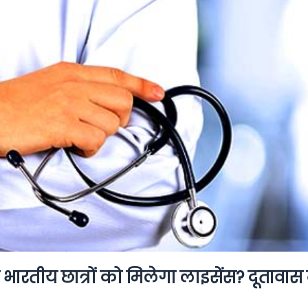
भारतीय छात्रों को मिलेगा लाइसेंस? दूतावास 