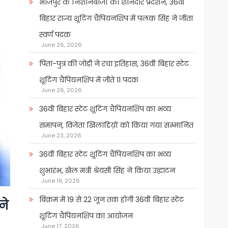
भोजपुर के निशानेबाजों का शानदार प्रदर्शन, 36वीं
बिहार राज्य शूटिंग चैंपियनशिप में पलक सिंह ने जीता
स्वर्ण पदक
June 26, 2026
पिता-पुत्र की जोड़ी ने रचा इतिहास, 36वीं बिहार स्टेट
शूटिंग चैंपियनशिप में जीते 11 पदक
June 26, 2026
36वीं बिहार स्टेट शूटिंग चैंपियनशिप का भव्य
समापन, विजेता खिलाडिय़ों को किया गया सम्मानित
June 23, 2026
36वीं बिहार स्टेट शूटिंग चैंपियनशिप का भव्य
शुभारंभ, खेल मंत्री श्रेयसी सिंह ने किया उद्घाटन
June 19, 2026
बिक्रम में 19 से 22 जून तक होगी 36वीं बिहार स्टेट
ने
शूटिंग चैंपियनशिप का आयोजन
June 17, 2026