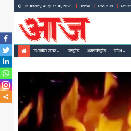
Skip
Thursday, August 06, 2026
Home
About Us
Adver
to
content
स्थानीय खबर
राष्ट्रीय
अन्तर्राष्ट्रीय
प्रदेश