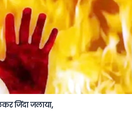
ालकर जिंदा जलाया,