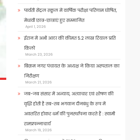
पार्वती सेंट्रल स्कूल में वार्षिक परीक्षा परिणाम घोषित,
मेधावी छात्र-छात्राएं हुए सम्मानित
April 1, 2026
ईरान में अभी आटा की कीमत 5.2 लाख रियाल प्रति
किलो
March 23, 2026
बिक्रम नगर पंचायत के अध्यक्ष ने किया अस्पताल का
निरीक्षण
March 21, 2026
जब-जब संसार में अन्याय, अत्याचार एवं शोषण की
वृद्धि होती है तब-तब भगवान दीनबंधु के रूप में
अवतरित होकर धर्म की पुनर्स्थापना करते हैं : स्वामी
रामप्रपन्नाचार्य
March 19, 2026