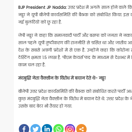
BJP President JP Nadda:
उत्तर प्रदेश में अगले साल होने वाले 
नड्डा ने यूपी बीजेपी कार्यसमिति की बैठक को संबोधित किया. इस 
नई बुलंदियों को छू रहा है.
जेपी नड्डा ने कहा कि समाजवादी पार्टी और बसपा को जनता ने नका
साल पहले यूपी तुष्टीकरण की राजनीति से ग्रसित था और जातीय आध
देश के सबसे अग्रणी प्रदेशों में से एक है. उन्होंने कहा कि कोरोना 
टेस्टिंग क्षमता 1.5 लाख है. पीएम केयर्स फंड के माध्यम से देशभर में 1
काम चल रहा है.
मंदबुद्धि नेता वैक्सीन के विरोध में बयान देते थे- नड्डा
बीजेपी उत्तर प्रदेश कार्यसमिति की बैठक को संबोधित करते पार्टी अध्
कुछ मंदबुद्धि नेता वैक्सीन के विरोध में बयान देते थे. उत्तर प्रदे
उसके बाद बेटा भी तैयार हो गया.