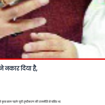
े नकार दिया है,
े कुछ साल पहले यूपी तुष्टीकरण की राजनीति से ग्रसित था.