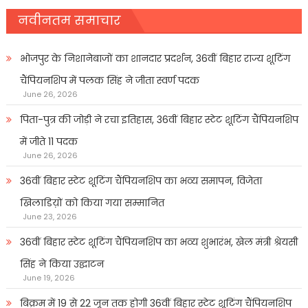
नवीनतम समाचार
भोजपुर के निशानेबाजों का शानदार प्रदर्शन, 36वीं बिहार राज्य शूटिंग
चैंपियनशिप में पलक सिंह ने जीता स्वर्ण पदक
June 26, 2026
पिता-पुत्र की जोड़ी ने रचा इतिहास, 36वीं बिहार स्टेट शूटिंग चैंपियनशिप
में जीते 11 पदक
June 26, 2026
36वीं बिहार स्टेट शूटिंग चैंपियनशिप का भव्य समापन, विजेता
खिलाडिय़ों को किया गया सम्मानित
June 23, 2026
36वीं बिहार स्टेट शूटिंग चैंपियनशिप का भव्य शुभारंभ, खेल मंत्री श्रेयसी
सिंह ने किया उद्घाटन
June 19, 2026
बिक्रम में 19 से 22 जून तक होगी 36वीं बिहार स्टेट शूटिंग चैंपियनशिप