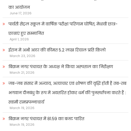
का आयोजन
June 17, 2026
पार्वती सेंट्रल स्कूल में वार्षिक परीक्षा परिणाम घोषित, मेधावी छात्र-
छात्राएं हुए सम्मानित
April 1, 2026
ईरान में अभी आटा की कीमत 5.2 लाख रियाल प्रति किलो
March 23, 2026
बिक्रम नगर पंचायत के अध्यक्ष ने किया अस्पताल का निरीक्षण
March 21, 2026
जब-जब संसार में अन्याय, अत्याचार एवं शोषण की वृद्धि होती है तब-तब
भगवान दीनबंधु के रूप में अवतरित होकर धर्म की पुनर्स्थापना करते हैं :
स्वामी रामप्रपन्नाचार्य
March 19, 2026
बिक्रम नगर पंचायत में 81.59 का बजट पारित
March 19, 2026