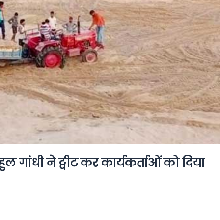
ाहुल गांधी ने ट्वीट कर कार्यकर्ताओं को दिया