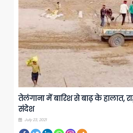
तेलंगाना में बारिश से बाढ़ के हालात, र
संदेश
Posted
July 23, 2021
on