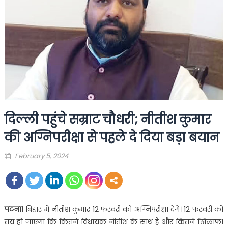
दिल्ली पहुंचे सम्राट चौधरी; नीतीश कुमार
की अग्निपरीक्षा से पहले दे दिया बड़ा बयान
Posted
February 5, 2024
on
पटना।
बिहार में नीतीश कुमार 12 फरवरी को अग्निपरीक्षा देंगे। 12 फरवरी को
तय हो जाएगा कि कितने विधायक नीतीश के साथ हैं और कितने खिलाफ।