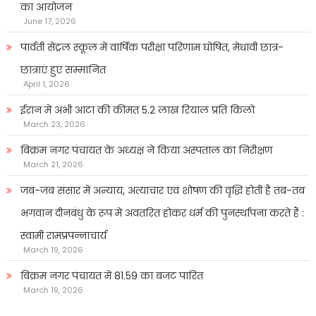
का आयोजन
June 17, 2026
पार्वती सेंट्रल स्कूल में वार्षिक परीक्षा परिणाम घोषित, मेधावी छात्र-
छात्राएं हुए सम्मानित
April 1, 2026
ईरान में अभी आटा की कीमत 5.2 लाख रियाल प्रति किलो
March 23, 2026
बिक्रम नगर पंचायत के अध्यक्ष ने किया अस्पताल का निरीक्षण
March 21, 2026
जब-जब संसार में अन्याय, अत्याचार एवं शोषण की वृद्धि होती है तब-तब
भगवान दीनबंधु के रूप में अवतरित होकर धर्म की पुनर्स्थापना करते हैं :
स्वामी रामप्रपन्नाचार्य
March 19, 2026
बिक्रम नगर पंचायत में 81.59 का बजट पारित
March 19, 2026