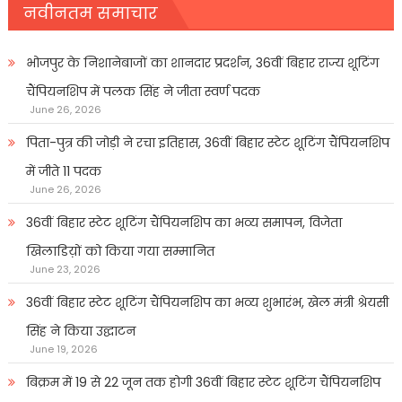
नवीनतम समाचार
भोजपुर के निशानेबाजों का शानदार प्रदर्शन, 36वीं बिहार राज्य शूटिंग
चैंपियनशिप में पलक सिंह ने जीता स्वर्ण पदक
June 26, 2026
पिता-पुत्र की जोड़ी ने रचा इतिहास, 36वीं बिहार स्टेट शूटिंग चैंपियनशिप
में जीते 11 पदक
June 26, 2026
36वीं बिहार स्टेट शूटिंग चैंपियनशिप का भव्य समापन, विजेता
खिलाडिय़ों को किया गया सम्मानित
June 23, 2026
36वीं बिहार स्टेट शूटिंग चैंपियनशिप का भव्य शुभारंभ, खेल मंत्री श्रेयसी
सिंह ने किया उद्घाटन
June 19, 2026
बिक्रम में 19 से 22 जून तक होगी 36वीं बिहार स्टेट शूटिंग चैंपियनशिप