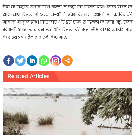
कैट के राष्ट्रीय सचिव रमेश खन्ना ने कहा कि दिल्ली प्रदेश लॉक डाउन के
साथ-साथ दिल्ली में अन्य राज्यों से प्रवेश के सभी स्थानों पर कोविड की
जांच के माकूल प्रबंध किए जाएं और इस दृष्टि से दिल्ली के हवाई अड्डे, रेलवे
स्टेशनों, अंतर्राज्यीय बस स्टैंड और दिल्ली की सभी सीमाओं पर कोविड जांच
के सख्त प्रबंध तैनात करने किए जाएं.
Related Articles