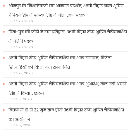
भोजपुर के निशानेबाजों का शानदार प्रदर्शन, 36वीं बिहार राज्य शूटिंग
चैंपियनशिप में पलक सिंह ने जीता स्वर्ण पदक
June 26, 2026
पिता-पुत्र की जोड़ी ने रचा इतिहास, 36वीं बिहार स्टेट शूटिंग चैंपियनशिप
में जीते 11 पदक
June 26, 2026
36वीं बिहार स्टेट शूटिंग चैंपियनशिप का भव्य समापन, विजेता
खिलाडिय़ों को किया गया सम्मानित
June 23, 2026
36वीं बिहार स्टेट शूटिंग चैंपियनशिप का भव्य शुभारंभ, खेल मंत्री श्रेयसी
सिंह ने किया उद्घाटन
June 19, 2026
बिक्रम में 19 से 22 जून तक होगी 36वीं बिहार स्टेट शूटिंग चैंपियनशिप
का आयोजन
June 17, 2026