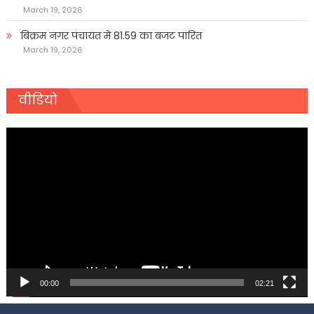
March 19, 2026
बिक्रम नगर पंचायत में 81.59 का बजट पारित
March 19, 2026
वीडियो
Video
Player
00:00
02:21