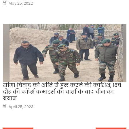
Posted
May 25, 2022
on
सीमा विवाद को शांति से हल करने की कोशिश, 18वें
दौर की कॉर्प्स कमांडर्स की वार्ता के बाद चीन का
बयान
Posted
April 25, 2023
on