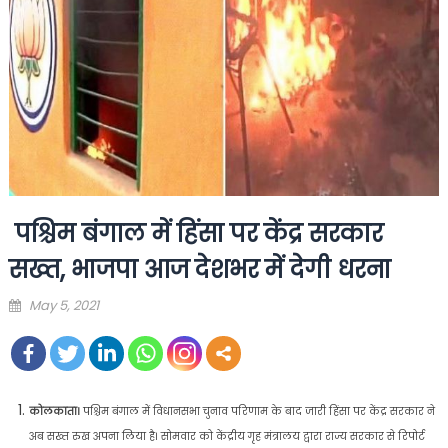
पश्चिम बंगाल में हिंसा पर केंद्र सरकार
सख्त, भाजपा आज देशभर में देगी धरना
Posted
May 5, 2021
on
कोलकाता।
पश्चिम बंगाल में विधानसभा चुनाव परिणाम के बाद जारी हिंसा पर केंद्र सरकार ने
अब सख्त रुख अपना लिया है। सोमवार को केंद्रीय गृह मंत्रालय द्वारा राज्य सरकार से रिपोर्ट