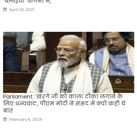
‘थलाइवी’ कंगना ने,
Posted
April 20, 2021
on
Parliament: ‘खरगे जी को काला टीका लगाने के
लिए धन्यवाद’, पीएम मोदी ने संसद में क्यों कही ये
बात
Posted
February 8, 2024
on