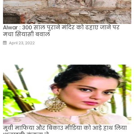
Alwar : 300 साल पुराने मंदिर को ढहाए जाने पर
मचा सियासी बवाल
Posted
April 23, 2022
on
मूवी माफिया और बिकाउ मीडिया को आड़े हाथ लिया