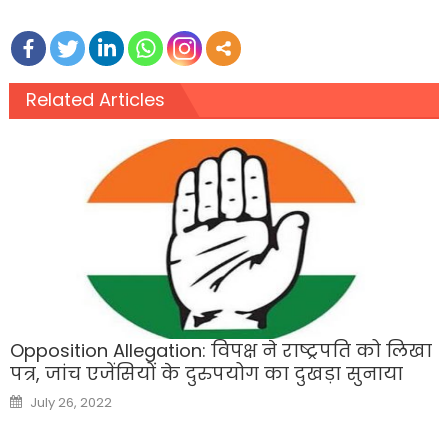
Related Articles
Opposition Allegation: विपक्ष ने राष्ट्रपति को लिखा
पत्र, जांच एजेंसियों के दुरुपयोग का दुखड़ा सुनाया
Posted
July 26, 2022
on