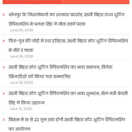
भोजपुर के निशानेबाजों का शानदार प्रदर्शन, 36वीं बिहार राज्य शूटिंग
चैंपियनशिप में पलक सिंह ने जीता स्वर्ण पदक
June 26, 2026
पिता-पुत्र की जोड़ी ने रचा इतिहास, 36वीं बिहार स्टेट शूटिंग चैंपियनशिप
में जीते 11 पदक
June 26, 2026
36वीं बिहार स्टेट शूटिंग चैंपियनशिप का भव्य समापन, विजेता
खिलाडिय़ों को किया गया सम्मानित
June 23, 2026
36वीं बिहार स्टेट शूटिंग चैंपियनशिप का भव्य शुभारंभ, खेल मंत्री श्रेयसी
सिंह ने किया उद्घाटन
June 19, 2026
बिक्रम में 19 से 22 जून तक होगी 36वीं बिहार स्टेट शूटिंग चैंपियनशिप
का आयोजन