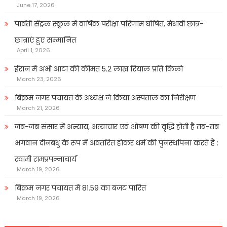
June 17, 2026
पार्वती सेंट्रल स्कूल में वार्षिक परीक्षा परिणाम घोषित, मेधावी छात्र-
छात्राएं हुए सम्मानित
April 1, 2026
ईरान में अभी आटा की कीमत 5.2 लाख रियाल प्रति किलो
March 23, 2026
बिक्रम नगर पंचायत के अध्यक्ष ने किया अस्पताल का निरीक्षण
March 21, 2026
जब-जब संसार में अन्याय, अत्याचार एवं शोषण की वृद्धि होती है तब-तब
भगवान दीनबंधु के रूप में अवतरित होकर धर्म की पुनर्स्थापना करते हैं :
स्वामी रामप्रपन्नाचार्य
March 19, 2026
बिक्रम नगर पंचायत में 81.59 का बजट पारित
March 19, 2026