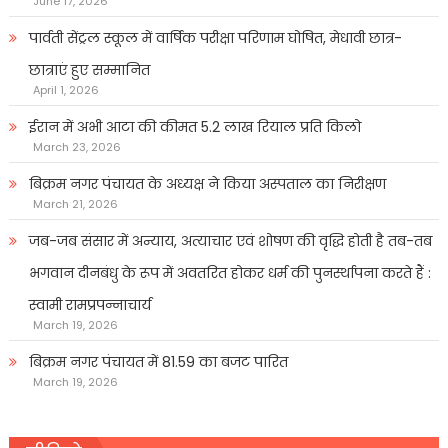
June 17, 2026
पार्वती सेंट्रल स्कूल में वार्षिक परीक्षा परिणाम घोषित, मेधावी छात्र-
छात्राएं हुए सम्मानित
April 1, 2026
ईरान में अभी आटा की कीमत 5.2 लाख रियाल प्रति किलो
March 23, 2026
बिक्रम नगर पंचायत के अध्यक्ष ने किया अस्पताल का निरीक्षण
March 21, 2026
जब-जब संसार में अन्याय, अत्याचार एवं शोषण की वृद्धि होती है तब-तब
भगवान दीनबंधु के रूप में अवतरित होकर धर्म की पुनर्स्थापना करते हैं :
स्वामी रामप्रपन्नाचार्य
March 19, 2026
बिक्रम नगर पंचायत में 81.59 का बजट पारित
March 19, 2026