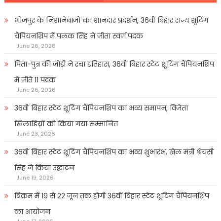
भोजपुर के निशानेबाजों का शानदार प्रदर्शन, 36वीं बिहार राज्य शूटिंग
चैंपियनशिप में पलक सिंह ने जीता स्वर्ण पदक
June 26, 2026
पिता-पुत्र की जोड़ी ने रचा इतिहास, 36वीं बिहार स्टेट शूटिंग चैंपियनशिप
में जीते 11 पदक
June 26, 2026
36वीं बिहार स्टेट शूटिंग चैंपियनशिप का भव्य समापन, विजेता
खिलाडिय़ों को किया गया सम्मानित
June 23, 2026
36वीं बिहार स्टेट शूटिंग चैंपियनशिप का भव्य शुभारंभ, खेल मंत्री श्रेयसी
सिंह ने किया उद्घाटन
June 19, 2026
बिक्रम में 19 से 22 जून तक होगी 36वीं बिहार स्टेट शूटिंग चैंपियनशिप
का आयोजन