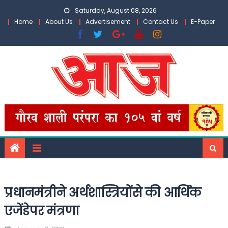
Skip
Saturday, August 08, 2026
to
Home
About Us
Advertisement
Contact Us
E-Paper
content
प्रधानमंत्रीने अर्थशास्त्रियोंसे की आर्थिक
एजेंडेपर मंत्रणा