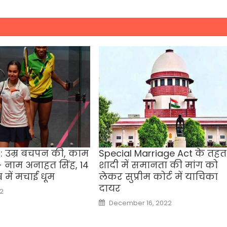
 उम्र बचपन की, काम
Special Marriage Act के तहत
- नाम अनाहत सिंह, 14
शादी में समानता की मांग को
 में मचाई धूम
लेकर सुप्रीम कोर्ट में याचिका
दायर
22
Posted
December 16, 2022
on