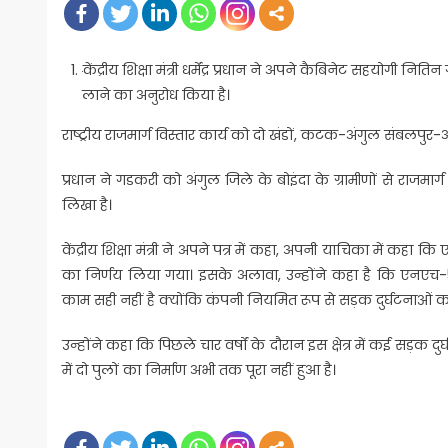
केंद्रीय शिक्षा मंत्री धर्मेंद्र प्रधान ने अपने कैबिनेट सहयोगी न
लाने का अनुरोध किया है।
राष्ट्रीय राजमार्ग विस्तार कार्य को दो खंडों, कटक-अंगुल संबलपुर-
प्रधान ने गडकरी को अंगुल जिले के बोइंदा के ग्रामीणों से राजमार्ग 
लिखा है।
केंद्रीय शिक्षा मंत्री ने अपने पत्र में कहा, अपनी याचिका में क
का निर्णय लिया गया। इसके अलावा, उन्होंने कहा है कि एनएच-55 क
काम सही नहीं है क्योंकि कंपनी नियमित रूप से सड़क दुर्घटनाओं
उन्होंने कहा कि पिछले चार वर्षों के दौरान इस क्षेत्र में कई सड
में दो पुलों का निर्माण अभी तक पूरा नहीं हुआ है।