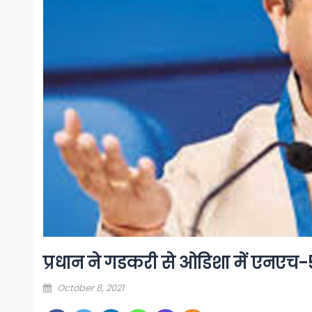
प्रधान ने गडकरी से ओडिशा में एनएच-
Posted
October 8, 2021
on