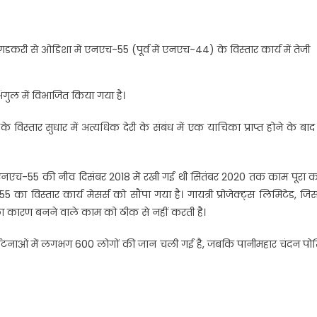
ितिन गडकरी से ओडिशा में एनएच-55 (पूर्व में एनएच-44) के विस्तार कार्य में तेजी
अंगुल में विभाजित किया गया है।
के विस्तार सुधार में अत्यधिक देरी के संबंध में एक याचिका प्राप्त होने के बाद 
हा कि एनएच-55 की नींव दिसंबर 2018 में रखी गई थी सितंबर 2020 तक काम पूरा 
ा विस्तार कार्य मेसर्स को सौंपा गया है। गायत्री प्रोजेक्ट्स लिमिटेड, ज
 का कारण बनने वाले काम को ठीक से नहीं करती है।
़क दुर्घटनाओं में लगभग 600 लोगों की जान चली गई है, जबकि पानीमहार चंदन पो