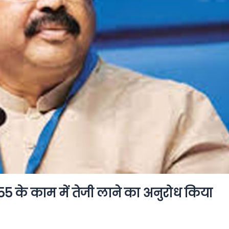
55 के काम में तेजी लाने का अनुरोध किया