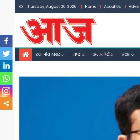
Skip
Thursday, August 06, 2026
Home
About Us
Adver
to
content
स्थानीय खबर
राष्ट्रीय
अन्तर्राष्ट्रीय
प्रदेश