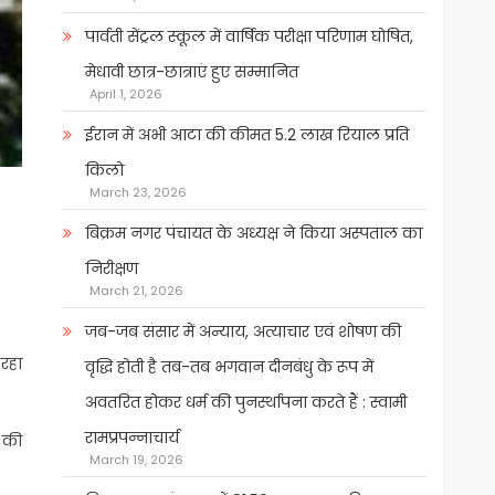
पार्वती सेंट्रल स्कूल में वार्षिक परीक्षा परिणाम घोषित,
मेधावी छात्र-छात्राएं हुए सम्मानित
April 1, 2026
ईरान में अभी आटा की कीमत 5.2 लाख रियाल प्रति
किलो
March 23, 2026
बिक्रम नगर पंचायत के अध्यक्ष ने किया अस्पताल का
निरीक्षण
March 21, 2026
जब-जब संसार में अन्याय, अत्याचार एवं शोषण की
 रहा
वृद्धि होती है तब-तब भगवान दीनबंधु के रूप में
अवतरित होकर धर्म की पुनर्स्थापना करते हैं : स्वामी
रामप्रपन्नाचार्य
ी की
March 19, 2026