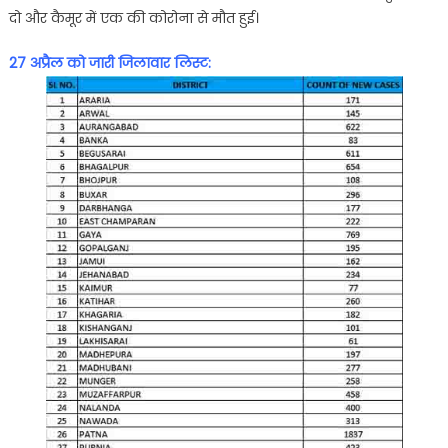
दो और कैमूर में एक की कोरोना से मौत हुई।
27 अप्रैल को जारी जिलावार लिस्ट: