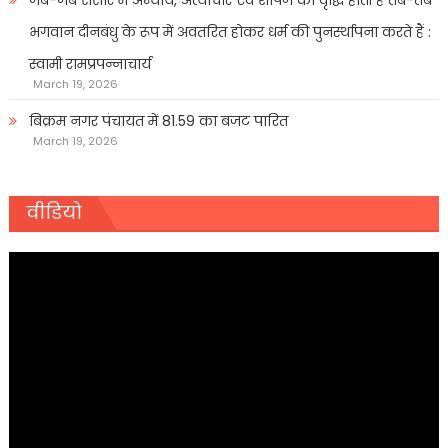
भगवान दीनबंधु के रूप में अवतरित होकर धर्म की पुनर्स्थापना करते हैं :
स्वामी रामप्रपन्नाचार्य
March 19, 2026
बिक्रम नगर पंचायत में 81.59 का बजट पारित
March 19, 2026
वीडियो
Video
Player