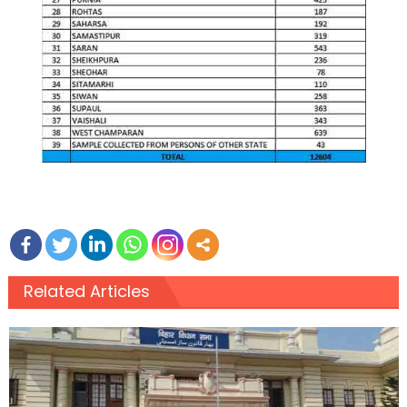
Related Articles