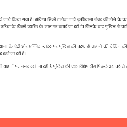
लर्ट जारी किया गया है। संदिग्ध मिली इनोवा गाड़ी लुधियाना नंबर की होने के 
एरिया के किसी व्यक्ति के नाम पर बताई जा रही है। जिसके बाद पुलिस ने वहा
ना के एंट्री और एग्जिट प्वाइंट पर पुलिस की तरफ से वाहनों की चेकिंग क
 रखी जा रही है।
भी वाहनों पर नजर रखी जा रही है पुलिस की एक विशेष टीम पिछले 24 घंटे से