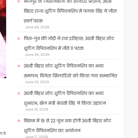
भोजपुर के निशानेबाजों का शानदार प्रदर्शन, 36वीं
बिहार राज्य शूटिंग चैंपियनशिप में पलक सिंह ने जीता
स्वर्ण पदक
June 26, 2026
पिता-पुत्र की जोड़ी ने रचा इतिहास, 36वीं बिहार स्टेट
शूटिंग चैंपियनशिप में जीते 11 पदक
June 26, 2026
36वीं बिहार स्टेट शूटिंग चैंपियनशिप का भव्य
समापन, विजेता खिलाडिय़ों को किया गया सम्मानित
June 23, 2026
36वीं बिहार स्टेट शूटिंग चैंपियनशिप का भव्य
शुभारंभ, खेल मंत्री श्रेयसी सिंह ने किया उद्घाटन
June 19, 2026
बिक्रम में 19 से 22 जून तक होगी 36वीं बिहार स्टेट
शूटिंग चैंपियनशिप का आयोजन
 है।
June 17, 2026