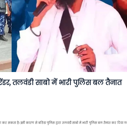
र, तलवंडी साबो में भारी पुलिस बल तैनात
 सकता है। इसी कारण से बठिंडा पुलिस द्वारा तलवंडी साबो में भारी पुलिस बल तैनात कर दिया गया