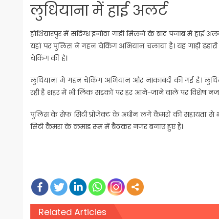
लुधियाना में हाई अलर्ट
होशियारपुर में संदिग्ध इनोवा गाड़ी मिलने के बाद पंजाब में हाई अ
यहां पर पुलिस ने गहन चेकिंग अभियान चलाया है। यह गाड़ी ढंडारी 
चेकिंग की है।
लुधियाना में गहन चेकिंग अभियान और नाकाबंदी की गई है। लुधिया
रही है शहर में भी लिंक सड़कों पर हर आने-जाने वाले पर विशेष नजर
पुलिस के सेफ सिटी प्रोजेक्ट के अधीन लगे कैमरों की सहायता से 
सिटी कैमरा के कमांड रूम में बैठकर नजर बनाए हुए हैं।
Related Articles