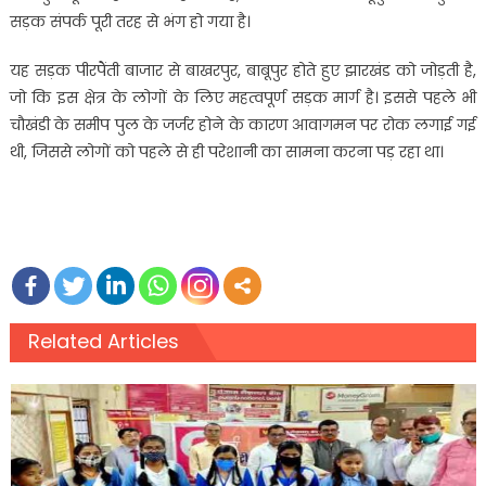
सड़क संपर्क पूरी तरह से भंग हो गया है।
यह सड़क पीरपैंती बाजार से बाखरपुर, बाबूपुर होते हुए झारखंड को जोड़ती है,
जो कि इस क्षेत्र के लोगों के लिए महत्वपूर्ण सड़क मार्ग है। इससे पहले भी
चौखंडी के समीप पुल के जर्जर होने के कारण आवागमन पर रोक लगाई गई
थी, जिससे लोगों को पहले से ही परेशानी का सामना करना पड़ रहा था।
Related Articles